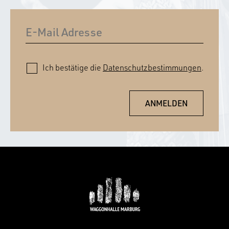
Ich bestätige die
Datenschutzbestimmungen
.