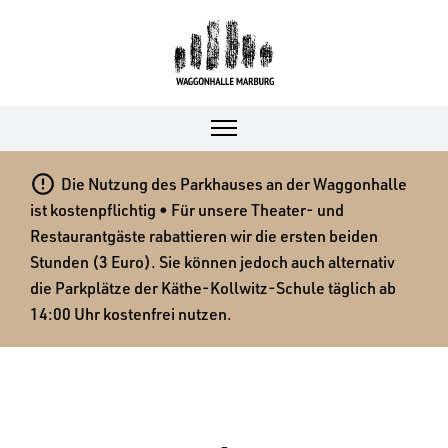

Die Nutzung des Parkhauses an der Waggonhalle
ist kostenpflichtig • Für unsere Theater- und
Restaurantgäste rabattieren wir die ersten beiden
Stunden (3 Euro). Sie können jedoch auch alternativ
die Parkplätze der Käthe-Kollwitz-Schule täglich ab
14:00 Uhr kostenfrei nutzen.