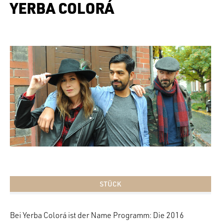
YERBA COLORÁ
STÜCK
Bei Yerba Colorá ist der Name Programm: Die 2016