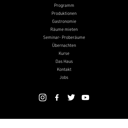
Programm
Produktionen
Gastronomie
Räume mieten
Seminar- Proberäume
Übernachten
Kurse
Das Haus
Kontakt
Jobs