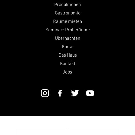
Produktionen
Gastronomie
Räume mieten
Seminar- Proberäume
Übernachten
Kurse
Das Haus
Kontakt
Jobs