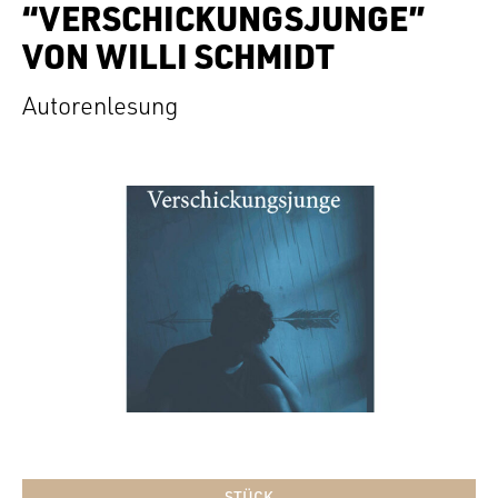
“VERSCHICKUNGSJUNGE”
VON WILLI SCHMIDT
Autorenlesung
STÜCK