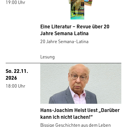
19:00 Uhr
Eine Literatur – Revue über 20
Jahre Semana Latina
20 Jahre Semana-Latina
Lesung
So. 22.11.
2026
18:00 Uhr
Hans-Joachim Heist liest „Darüber
kann ich nicht lachen!“
Bissige Geschichten aus dem Leben