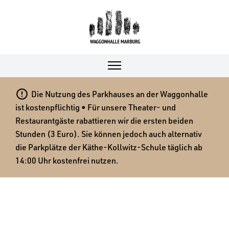

Die Nutzung des Parkhauses an der Waggonhalle
ist kostenpflichtig • Für unsere Theater- und
Restaurantgäste rabattieren wir die ersten beiden
Stunden (3 Euro). Sie können jedoch auch alternativ
die Parkplätze der Käthe-Kollwitz-Schule täglich ab
14:00 Uhr kostenfrei nutzen.