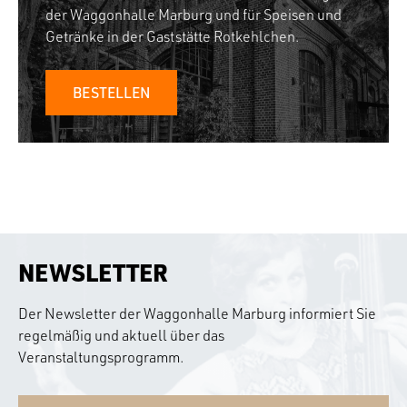
der Waggonhalle Marburg und für Speisen und
Getränke in der Gaststätte Rotkehlchen.
BESTELLEN
NEWSLETTER
Der Newsletter der Waggonhalle Marburg informiert Sie
regelmäßig und aktuell über das
Veranstaltungsprogramm.