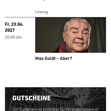
Lesung
Fr. 23.04.
2027
20:00 Uhr
Max Goldt – Aber?
GUTSCHEINE
Der Gutschein ist einlösbar für Veranstaltungen in