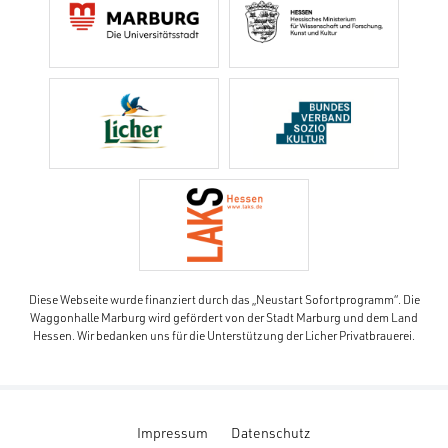
Diese Webseite wurde finanziert durch das „Neustart Sofortprogramm“. Die
Waggonhalle Marburg wird gefördert von der Stadt Marburg und dem Land
Hessen. Wir bedanken uns für die Unterstützung der Licher Privatbrauerei.
Impressum
Datenschutz