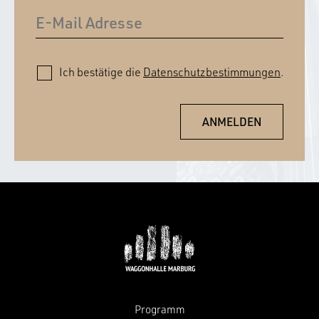
Ich bestätige die
Datenschutzbestimmungen
.
Programm