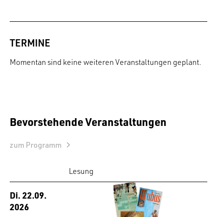
TERMINE
Momentan sind keine weiteren Veranstaltungen geplant.
Bevorstehende Veranstaltungen
zum Programm
Lesung
Di. 22.09.
2026