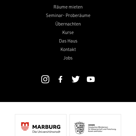
Räume mieten
Seminar- Proberäume
Übernachten
Kurse
Das Haus
Kontakt
Jobs