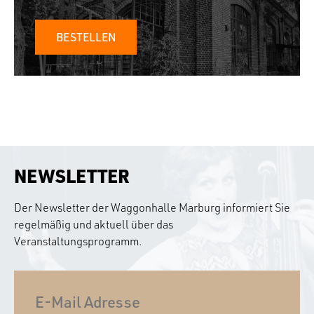
BESTELLEN
NEWSLETTER
Der Newsletter der Waggonhalle Marburg informiert Sie
regelmäßig und aktuell über das
Veranstaltungsprogramm.