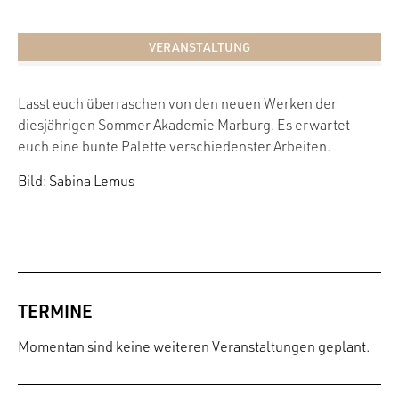
VERANSTALTUNG
Lasst euch überraschen von den neuen Werken der
diesjährigen Sommer Akademie Marburg. Es erwartet
euch eine bunte Palette verschiedenster Arbeiten.
Bild: Sabina Lemus
TERMINE
Momentan sind keine weiteren Veranstaltungen geplant.