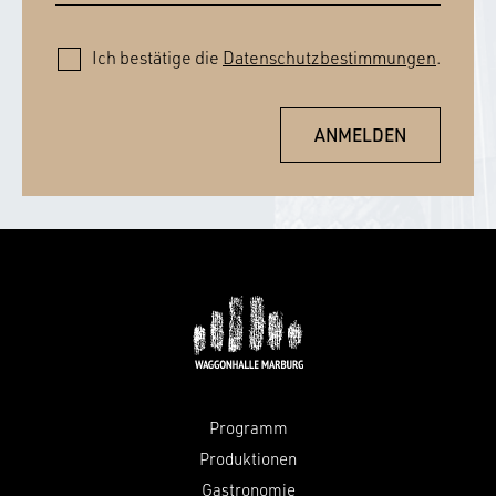
Ich bestätige die
Datenschutzbestimmungen
.
Programm
Produktionen
Gastronomie