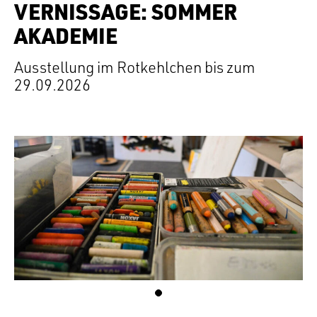
VERNISSAGE: SOMMER
AKADEMIE
Ausstellung im Rotkehlchen bis zum
29.09.2026