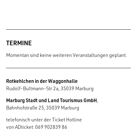
TERMINE
Momentan sind keine weiteren Veranstaltungen geplant.
Rotkehlchen in der Waggonhalle
Rudolf-Bultmann-Str 2a, 35039 Marburg
Marburg Stadt und Land Tourismus GmbH
,
Bahnhofstraße 25, 35039 Marburg
telefonisch unter der Ticket Hotline
von ADticket: 069 902839 86