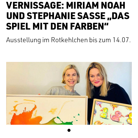
VERNISSAGE: MIRIAM NOAH
UND STEPHANIE SASSE „DAS
SPIEL MIT DEN FARBEN“
Ausstellung im Rotkehlchen bis zum 14.07.