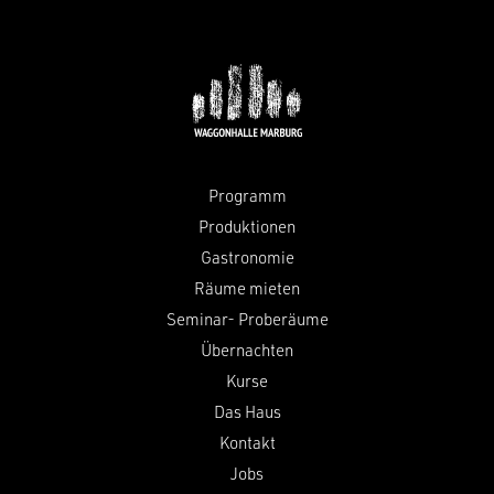
Programm
Produktionen
Gastronomie
Räume mieten
Seminar- Proberäume
Übernachten
Kurse
Das Haus
Kontakt
Jobs