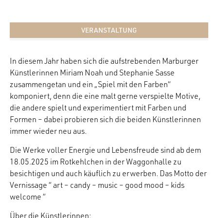
VERANSTALTUNG
In diesem Jahr haben sich die aufstrebenden Marburger
Künstlerinnen Miriam Noah und Stephanie Sasse
zusammengetan und ein „Spiel mit den Farben“
komponiert, denn die eine malt gerne verspielte Motive,
die andere spielt und experimentiert mit Farben und
Formen – dabei probieren sich die beiden Künstlerinnen
immer wieder neu aus.
Die Werke voller Energie und Lebensfreude sind ab dem
18.05.2025 im Rotkehlchen in der Waggonhalle zu
besichtigen und auch käuflich zu erwerben. Das Motto der
Vernissage “ art – candy – music – good mood – kids
welcome “
Über die Künstlerinnen: