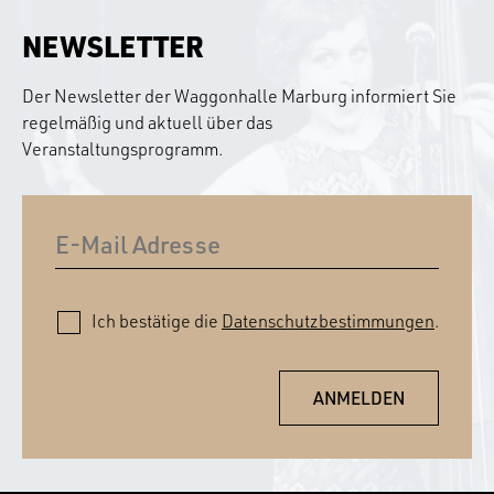
NEWSLETTER
Der Newsletter der Waggonhalle Marburg informiert Sie
regelmäßig und aktuell über das
Veranstaltungsprogramm.
Ich bestätige die
Datenschutzbestimmungen
.