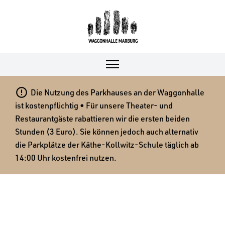

Die Nutzung des Parkhauses an der Waggonhalle
ist kostenpflichtig • Für unsere Theater- und
Restaurantgäste rabattieren wir die ersten beiden
Stunden (3 Euro). Sie können jedoch auch alternativ
die Parkplätze der Käthe-Kollwitz-Schule täglich ab
14:00 Uhr kostenfrei nutzen.