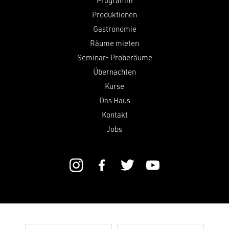
Programm
Produktionen
Gastronomie
Räume mieten
Seminar- Proberäume
Übernachten
Kurse
Das Haus
Kontakt
Jobs