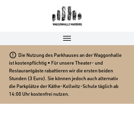

Die Nutzung des Parkhauses an der Waggonhalle
ist kostenpflichtig • Für unsere Theater- und
Restaurantgäste rabattieren wir die ersten beiden
Stunden (3 Euro). Sie können jedoch auch alternativ
die Parkplätze der Käthe-Kollwitz-Schule täglich ab
14:00 Uhr kostenfrei nutzen.