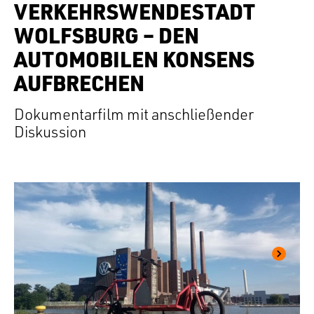
VERKEHRSWENDESTADT
WOLFSBURG – DEN
AUTOMOBILEN KONSENS
AUFBRECHEN
Dokumentarfilm mit anschließender
Diskussion