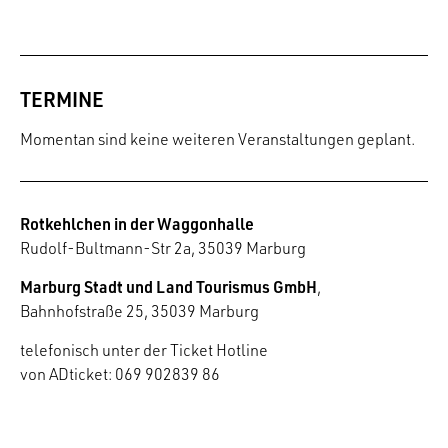
TERMINE
Momentan sind keine weiteren Veranstaltungen geplant.
Rotkehlchen in der Waggonhalle
Rudolf-Bultmann-Str 2a, 35039 Marburg
Marburg Stadt und Land Tourismus GmbH
,
Bahnhofstraße 25, 35039 Marburg
telefonisch unter der Ticket Hotline
von ADticket: 069 902839 86