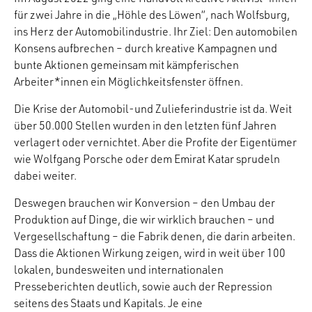
für zwei Jahre in die „Höhle des Löwen“, nach Wolfsburg,
ins Herz der Automobilindustrie. Ihr Ziel: Den automobilen
Konsens aufbrechen – durch kreative Kampagnen und
bunte Aktionen gemeinsam mit kämpferischen
Arbeiter*innen ein Möglichkeitsfenster öffnen.
Die Krise der Automobil-und Zulieferindustrie ist da. Weit
über 50.000 Stellen wurden in den letzten fünf Jahren
verlagert oder vernichtet. Aber die Profite der Eigentümer
wie Wolfgang Porsche oder dem Emirat Katar sprudeln
dabei weiter.
Deswegen brauchen wir Konversion – den Umbau der
Produktion auf Dinge, die wir wirklich brauchen – und
Vergesellschaftung – die Fabrik denen, die darin arbeiten.
Dass die Aktionen Wirkung zeigen, wird in weit über 100
lokalen, bundesweiten und internationalen
Presseberichten deutlich, sowie auch der Repression
seitens des Staats und Kapitals. Je eine