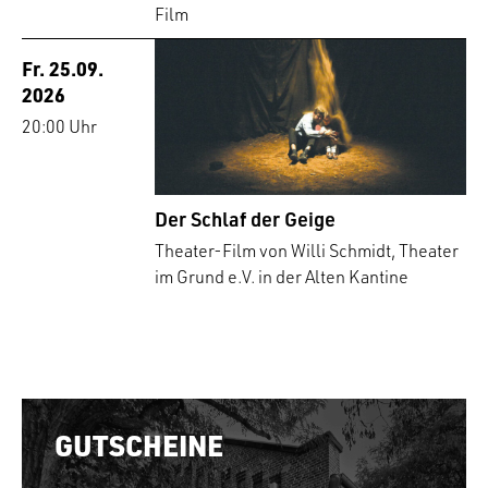
Film
Fr. 25.09.
2026
20:00 Uhr
Der Schlaf der Geige
Theater-Film von Willi Schmidt, Theater
im Grund e.V. in der Alten Kantine
GUTSCHEINE