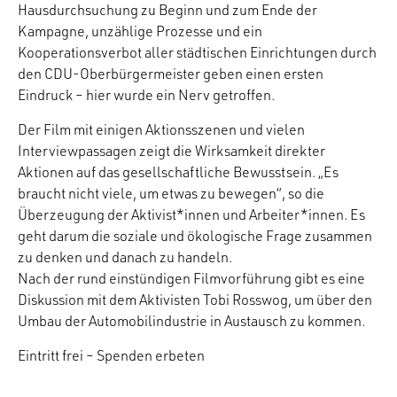
Hausdurchsuchung zu Beginn und zum Ende der
Kampagne, unzählige Prozesse und ein
Kooperationsverbot aller städtischen Einrichtungen durch
den CDU-Oberbürgermeister geben einen ersten
Eindruck – hier wurde ein Nerv getroffen.
Der Film mit einigen Aktionsszenen und vielen
Interviewpassagen zeigt die Wirksamkeit direkter
Aktionen auf das gesellschaftliche Bewusstsein. „Es
braucht nicht viele, um etwas zu bewegen“, so die
Überzeugung der Aktivist*innen und Arbeiter*innen. Es
geht darum die soziale und ökologische Frage zusammen
zu denken und danach zu handeln.
Nach der rund einstündigen Filmvorführung gibt es eine
Diskussion mit dem Aktivisten Tobi Rosswog, um über den
Umbau der Automobilindustrie in Austausch zu kommen.
Eintritt frei – Spenden erbeten