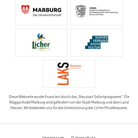
Diese Webseite wurde finanziert durch das „Neustart Sofortprogramm“. Die
Waggonhalle Marburg wird gefördert von der Stadt Marburg und dem Land
Hessen. Wir bedanken uns für die Unterstützung der Licher Privatbrauerei.
Impressum
Datenschutz