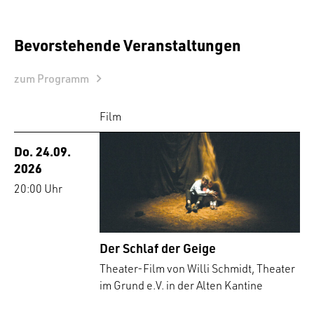
Bevorstehende Veranstaltungen
zum Programm
Film
Do. 24.09.
2026
20:00 Uhr
Der Schlaf der Geige
Theater-Film von Willi Schmidt, Theater
im Grund e.V. in der Alten Kantine