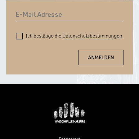
Ich bestätige die
Datenschutzbestimmungen
.