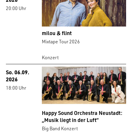
20:00 Uhr
milou & flint
Mixtape Tour 2026
Konzert
So. 06.09.
2026
18:00 Uhr
Happy Sound Orchestra Neustadt:
„Musik liegt in der Luft“
Big Band Konzert