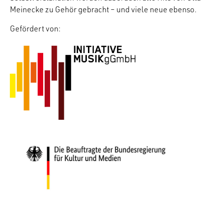
Meinecke zu Gehör gebracht – und viele neue ebenso.
Gefördert von: