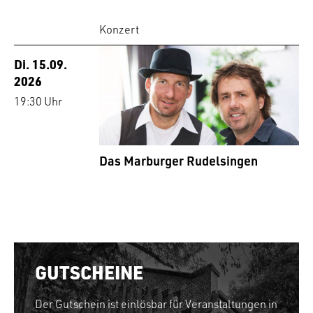
Konzert
Di. 15.09.
2026
19:30 Uhr
Das Marburger Rudelsingen
GUTSCHEINE
Der Gutschein ist einlösbar für Veranstaltungen in