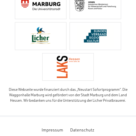
Diese Webseite wurde finanziert durch das „Neustart Sofortprogramm“. Die
Waggonhalle Marburg wird gefördert von der Stadt Marburg und dem Land
Hessen. Wir bedanken uns für die Unterstützung der Licher Privatbrauerei.
Impressum
Datenschutz