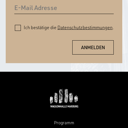
Ich bestätige die
Datenschutzbestimmungen
.
Programm