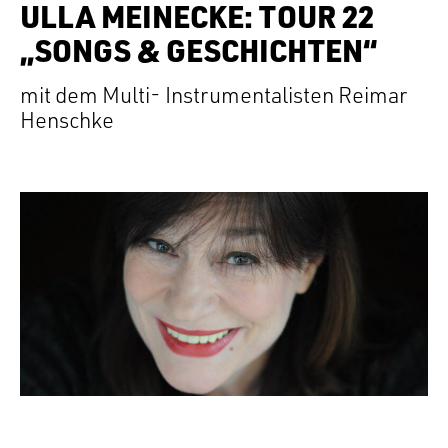
ULLA MEINECKE: TOUR 22
„SONGS & GESCHICHTEN“
mit dem Multi- Instrumentalisten Reimar
Henschke