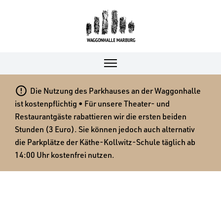

Die Nutzung des Parkhauses an der Waggonhalle
ist kostenpflichtig • Für unsere Theater- und
Restaurantgäste rabattieren wir die ersten beiden
Stunden (3 Euro). Sie können jedoch auch alternativ
die Parkplätze der Käthe-Kollwitz-Schule täglich ab
14:00 Uhr kostenfrei nutzen.