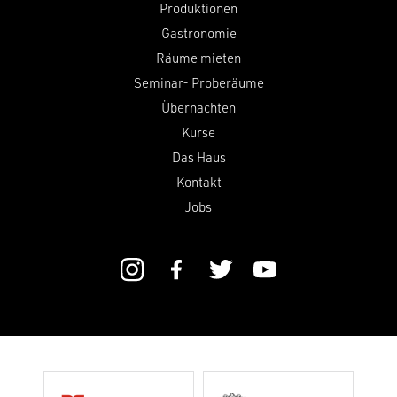
Produktionen
Gastronomie
Räume mieten
Seminar- Proberäume
Übernachten
Kurse
Das Haus
Kontakt
Jobs