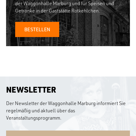
der Waggonhalle Marburg und für Speisen und
Getränke in der Gaststätte Rotkehlchen.
BESTELLEN
NEWSLETTER
Der Newsletter der Waggonhalle Marburg informiert Sie
regelmäßig und aktuell über das
Veranstaltungsprogramm.