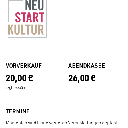
VORVERKAUF
ABENDKASSE
20,00 €
26,00 €
zzgl. Gebühren
TERMINE
Momentan sind keine weiteren Veranstaltungen geplant.