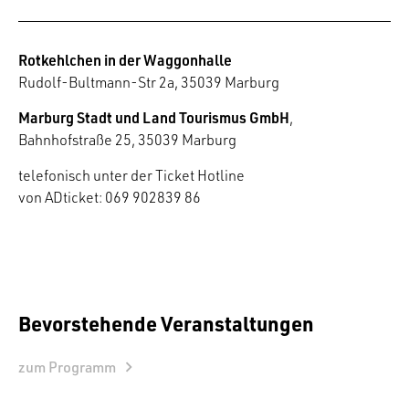
Rotkehlchen in der Waggonhalle
Rudolf-Bultmann-Str 2a, 35039 Marburg
Marburg Stadt und Land Tourismus GmbH
,
Bahnhofstraße 25, 35039 Marburg
telefonisch unter der Ticket Hotline
von ADticket: 069 902839 86
Bevorstehende Veranstaltungen
zum Programm