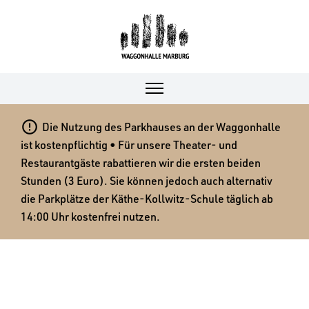

Die Nutzung des Parkhauses an der Waggonhalle
ist kostenpflichtig • Für unsere Theater- und
Restaurantgäste rabattieren wir die ersten beiden
Stunden (3 Euro). Sie können jedoch auch alternativ
die Parkplätze der Käthe-Kollwitz-Schule täglich ab
14:00 Uhr kostenfrei nutzen.