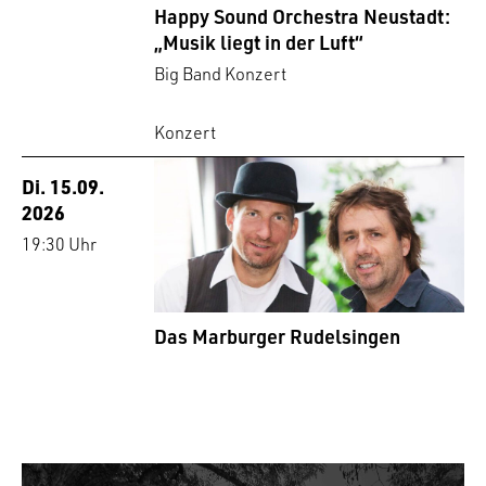
Happy Sound Orchestra Neustadt:
„Musik liegt in der Luft“
Big Band Konzert
Konzert
Di. 15.09.
2026
19:30 Uhr
Das Marburger Rudelsingen