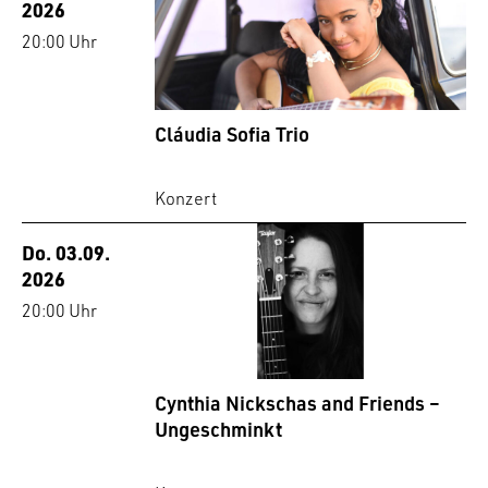
2026
20:00 Uhr
Cláudia Sofia Trio
Konzert
Do. 03.09.
2026
20:00 Uhr
Cynthia Nickschas and Friends –
Ungeschminkt