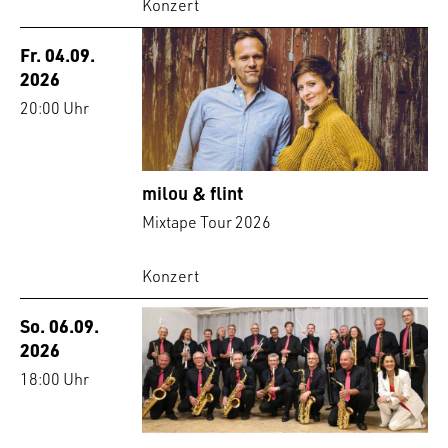
Konzert
Fr. 04.09.
2026
20:00 Uhr
milou & flint
Mixtape Tour 2026
Konzert
So. 06.09.
2026
18:00 Uhr