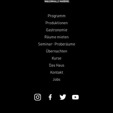
Programm
Produktionen
Gastronomie
Räume mieten
Seminar- Proberäume
Übernachten
Kurse
Das Haus
Kontakt
Jobs