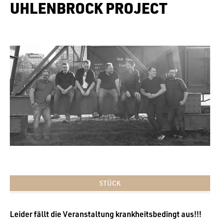
UHLENBROCK PROJECT
STÜCK
Leider fällt die Veranstaltung krankheitsbedingt aus!!!