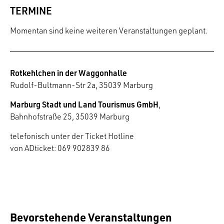
TERMINE
Momentan sind keine weiteren Veranstaltungen geplant.
Rotkehlchen in der Waggonhalle
Rudolf-Bultmann-Str 2a, 35039 Marburg
Marburg Stadt und Land Tourismus GmbH
,
Bahnhofstraße 25, 35039 Marburg
telefonisch unter der Ticket Hotline
von ADticket: 069 902839 86
Bevorstehende Veranstaltungen