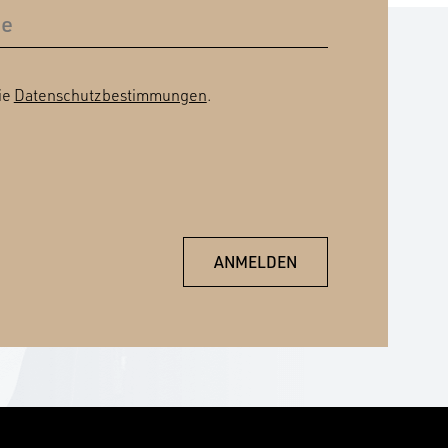
ie
Datenschutzbestimmungen
.