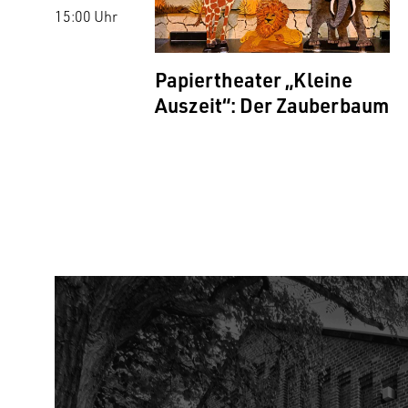
15:00 Uhr
Papiertheater „Kleine
Auszeit“: Der Zauberbaum