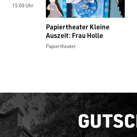
15:00 Uhr
Papiertheater Kleine
Auszeit: Frau Holle
Papiertheater
GUTSC