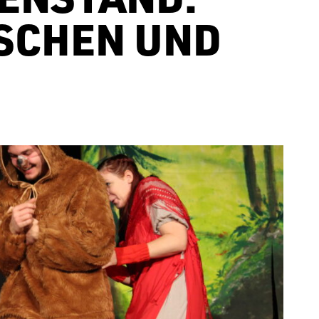
CHEN UND R