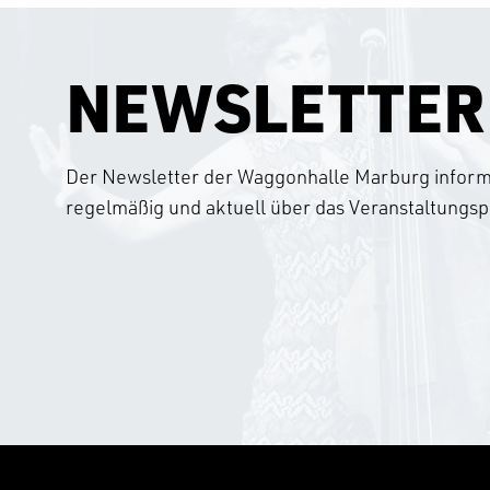
NEWSLETTER
Der Newsletter der Waggonhalle Marburg informi
regelmäßig und aktuell über das Veranstaltung