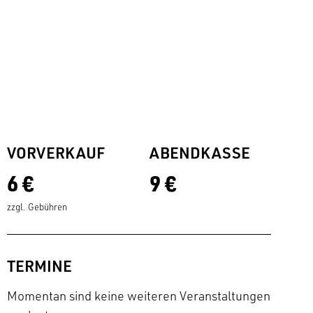
VORVERKAUF
ABENDKASSE
6 €
9 €
zzgl. Gebühren
TERMINE
Momentan sind keine weiteren Veranstaltungen