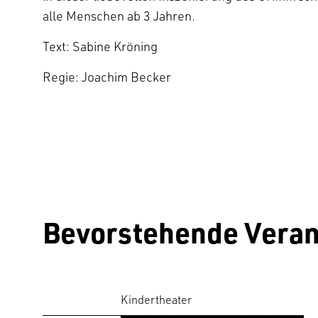
alle Menschen ab 3 Jahren.
Text: Sabine Kröning
Regie: Joachim Becker
Bevorstehende Veran
Kindertheater