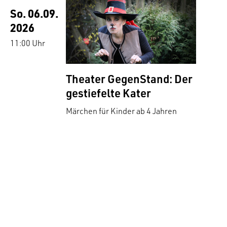
So. 06.09.
2026
11:00 Uhr
Theater GegenStand: Der
gestiefelte Kater
Märchen für Kinder ab 4 Jahren