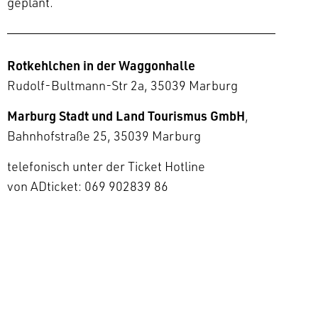
geplant.
Rotkehlchen in der Waggonhalle
Rudolf-Bultmann-Str 2a, 35039 Marburg
Marburg Stadt und Land Tourismus GmbH
,
Bahnhofstraße 25, 35039 Marburg
telefonisch unter der Ticket Hotline
von ADticket: 069 902839 86