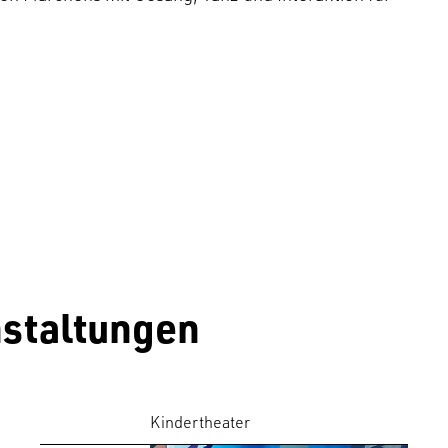
staltungen
Kindertheater