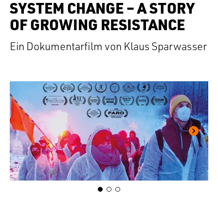
SYSTEM CHANGE – A STORY
OF GROWING RESISTANCE
Ein Dokumentarfilm von Klaus Sparwasser