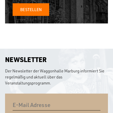
BESTELLEN
NEWSLETTER
Der Newsletter der Waggonhalle Marburg informiert Sie
regelmäßig und aktuell über das
Veranstaltungsprogramm.