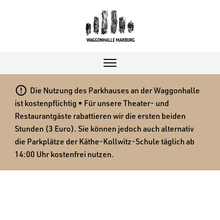

Die Nutzung des Parkhauses an der Waggonhalle
ist kostenpflichtig • Für unsere Theater- und
Restaurantgäste rabattieren wir die ersten beiden
Stunden (3 Euro). Sie können jedoch auch alternativ
die Parkplätze der Käthe-Kollwitz-Schule täglich ab
14:00 Uhr kostenfrei nutzen.