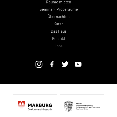
Räume mieten
Seminar- Proberäume
Übernachten
Kurse
Das Haus
Kontakt
Jobs