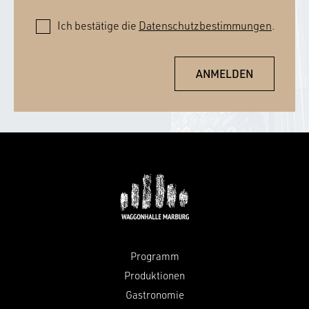
Ich bestätige die
Datenschutzbestimmungen
.
Programm
Produktionen
Gastronomie