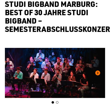
STUDI BIGBAND MARBURG:
BEST OF 30 JAHRE STUDI
BIGBAND –
SEMESTERABSCHLUSSKONZER