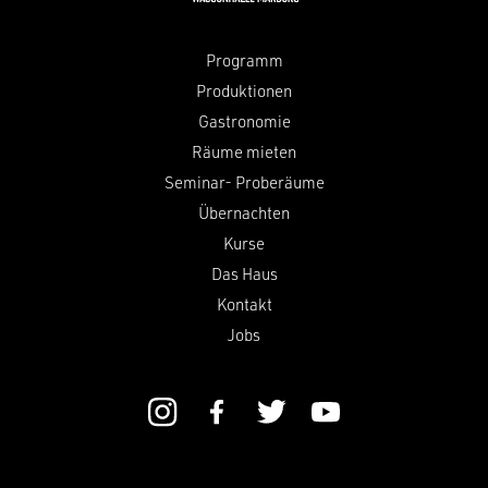
Programm
Produktionen
Gastronomie
Räume mieten
Seminar- Proberäume
Übernachten
Kurse
Das Haus
Kontakt
Jobs