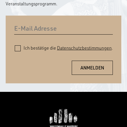
Veranstaltungsprogramm.
Ich bestätige die
Datenschutzbestimmungen
.