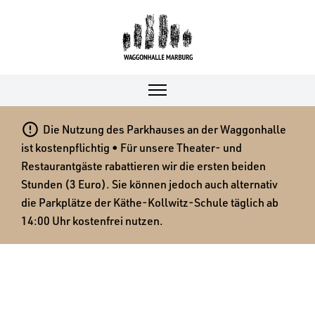

Die Nutzung des Parkhauses an der Waggonhalle
ist kostenpflichtig • Für unsere Theater- und
Restaurantgäste rabattieren wir die ersten beiden
Stunden (3 Euro). Sie können jedoch auch alternativ
die Parkplätze der Käthe-Kollwitz-Schule täglich ab
14:00 Uhr kostenfrei nutzen.