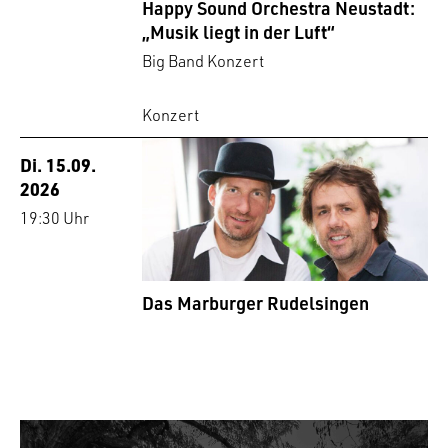
Happy Sound Orchestra Neustadt:
„Musik liegt in der Luft“
Big Band Konzert
Konzert
Di. 15.09.
2026
19:30 Uhr
Das Marburger Rudelsingen