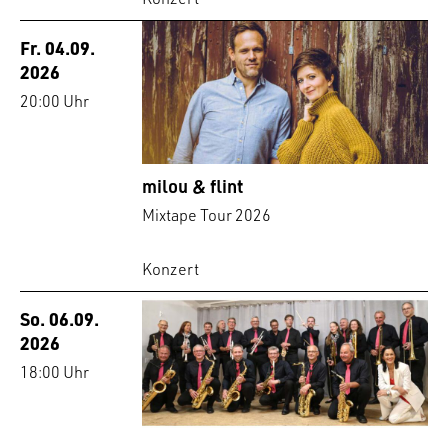
Fr. 04.09.
2026
20:00 Uhr
milou & flint
Mixtape Tour 2026
Konzert
So. 06.09.
2026
18:00 Uhr