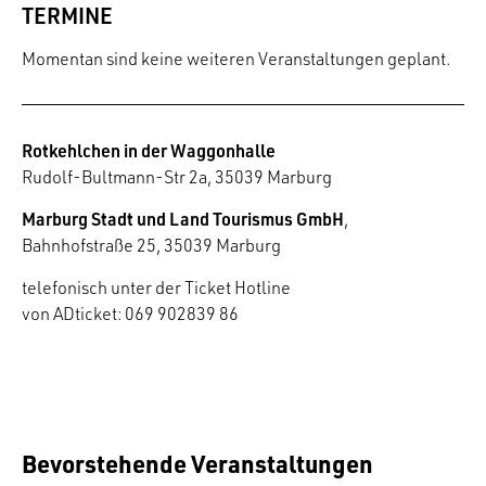
TERMINE
Momentan sind keine weiteren Veranstaltungen geplant.
Rotkehlchen in der Waggonhalle
Rudolf-Bultmann-Str 2a, 35039 Marburg
Marburg Stadt und Land Tourismus GmbH
,
Bahnhofstraße 25, 35039 Marburg
telefonisch unter der Ticket Hotline
von ADticket: 069 902839 86
Bevorstehende Veranstaltungen