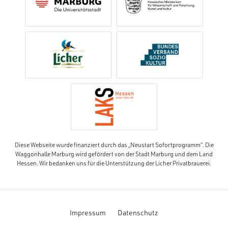
Diese Webseite wurde finanziert durch das „Neustart Sofortprogramm“. Die
Waggonhalle Marburg wird gefördert von der Stadt Marburg und dem Land
Hessen. Wir bedanken uns für die Unterstützung der Licher Privatbrauerei.
Impressum
Datenschutz