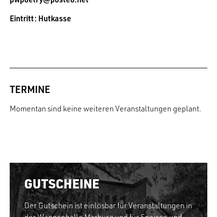
Eintritt: Hutkasse
TERMINE
Momentan sind keine weiteren Veranstaltungen geplant.
GUTSCHEINE
Der Gutschein ist einlösbar für Veranstaltungen in