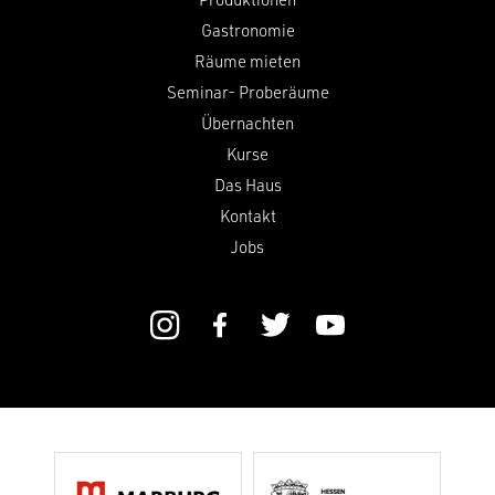
Gastronomie
Räume mieten
Seminar- Proberäume
Übernachten
Kurse
Das Haus
Kontakt
Jobs