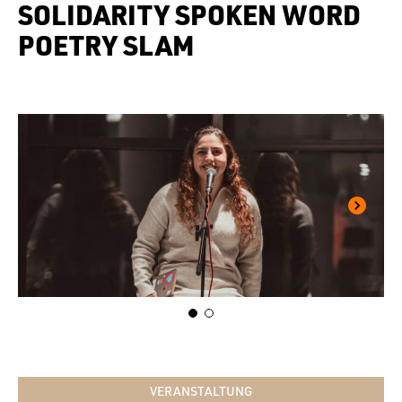
SOLIDARITY SPOKEN WORD
POETRY SLAM
VERANSTALTUNG