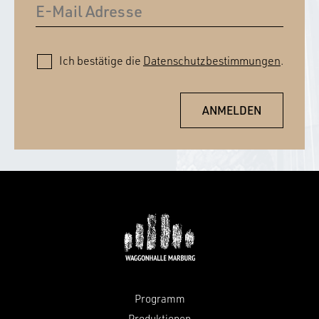
Ich bestätige die
Datenschutzbestimmungen
.
Programm
Produktionen