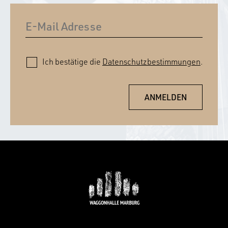
Ich bestätige die
Datenschutzbestimmungen
.