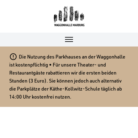

Die Nutzung des Parkhauses an der Waggonhalle
ist kostenpflichtig • Für unsere Theater- und
Restaurantgäste rabattieren wir die ersten beiden
Stunden (3 Euro). Sie können jedoch auch alternativ
die Parkplätze der Käthe-Kollwitz-Schule täglich ab
14:00 Uhr kostenfrei nutzen.