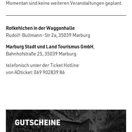
Momentan sind keine weiteren Veranstaltungen geplant.
Rotkehlchen in der Waggonhalle
Rudolf-Bultmann-Str 2a, 35039 Marburg
Marburg Stadt und Land Tourismus GmbH
,
Bahnhofstraße 25, 35039 Marburg
telefonisch unter der Ticket Hotline
von ADticket: 069 902839 86
GUTSCHEINE