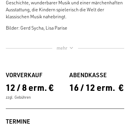
Geschichte, wunderbarer Musik und einer märchenhaften
Ausstattung, die Kindern spielerisch die Welt der
klassischen Musik nahebringt.
Bilder: Gerd Sycha, Lisa Parise
VORVERKAUF
ABENDKASSE
12 / 8 erm. €
16 / 12 erm. €
zzgl. Gebühren
TERMINE