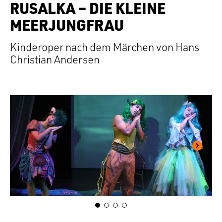
RUSALKA – DIE KLEINE
MEERJUNGFRAU
Kinderoper nach dem Märchen von Hans
Christian Andersen