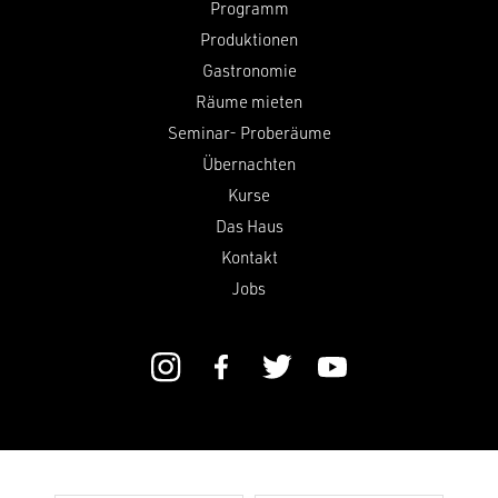
Programm
Produktionen
Gastronomie
Räume mieten
Seminar- Proberäume
Übernachten
Kurse
Das Haus
Kontakt
Jobs