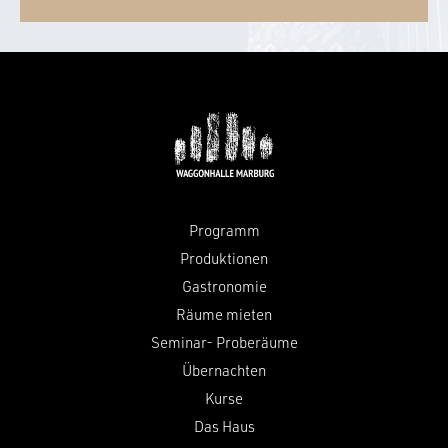
Programm
Produktionen
Gastronomie
Räume mieten
Seminar- Proberäume
Übernachten
Kurse
Das Haus