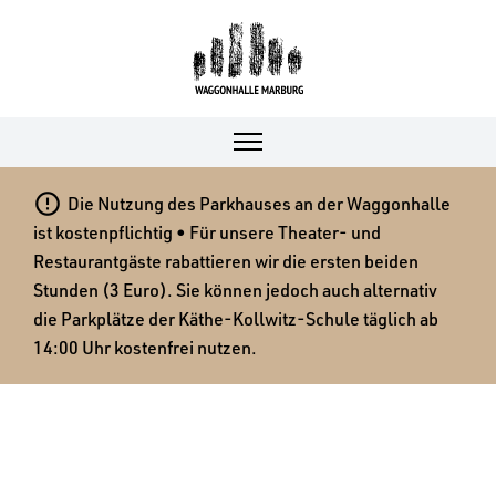

Die Nutzung des Parkhauses an der Waggonhalle
ist kostenpflichtig • Für unsere Theater- und
Restaurantgäste rabattieren wir die ersten beiden
Stunden (3 Euro). Sie können jedoch auch alternativ
die Parkplätze der Käthe-Kollwitz-Schule täglich ab
14:00 Uhr kostenfrei nutzen.