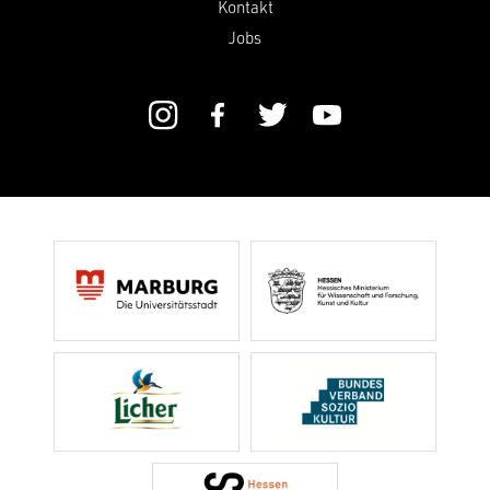
Kontakt
Jobs