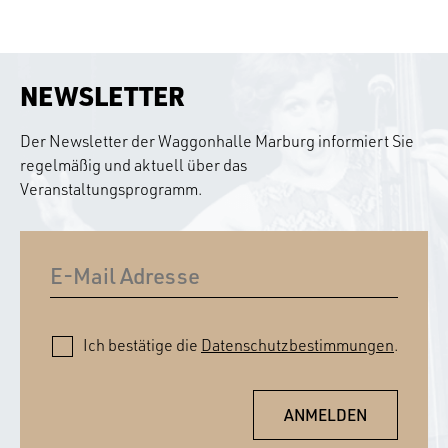
NEWSLETTER
Der Newsletter der Waggonhalle Marburg informiert Sie
regelmäßig und aktuell über das
Veranstaltungsprogramm.
Ich bestätige die
Datenschutzbestimmungen
.