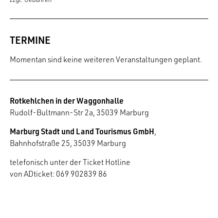
TERMINE
Momentan sind keine weiteren Veranstaltungen geplant.
Rotkehlchen in der Waggonhalle
Rudolf-Bultmann-Str 2a, 35039 Marburg
Marburg Stadt und Land Tourismus GmbH
,
Bahnhofstraße 25, 35039 Marburg
telefonisch unter der Ticket Hotline
von ADticket: 069 902839 86