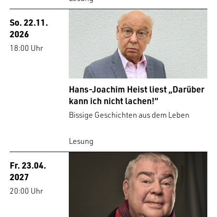
So. 22.11.
2026
18:00 Uhr
Hans-Joachim Heist liest „Darüber
kann ich nicht lachen!“
Bissige Geschichten aus dem Leben
Lesung
Fr. 23.04.
2027
20:00 Uhr