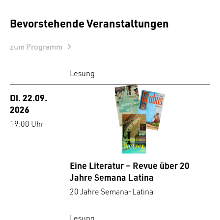
Bevorstehende Veranstaltungen
zum Programm
Lesung
Di. 22.09.
2026
19:00 Uhr
Eine Literatur – Revue über 20
Jahre Semana Latina
20 Jahre Semana-Latina
Lesung