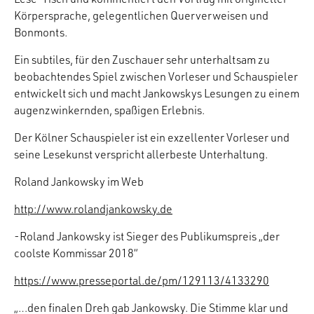
Körpersprache, gelegentlichen Querverweisen und
Bonmonts.
Ein subtiles, für den Zuschauer sehr unterhaltsam zu
beobachtendes Spiel zwischen Vorleser und Schauspieler
entwickelt sich und macht Jankowskys Lesungen zu einem
augenzwinkernden, spaßigen Erlebnis.
Der Kölner Schauspieler ist ein exzellenter Vorleser und
seine Lesekunst verspricht allerbeste Unterhaltung.
Roland Jankowsky im Web
http://www.rolandjankowsky.de
-Roland Jankowsky ist Sieger des Publikumspreis „der
coolste Kommissar 2018“
https://www.presseportal.de/pm/129113/4133290
„…den finalen Dreh gab Jankowsky. Die Stimme klar und