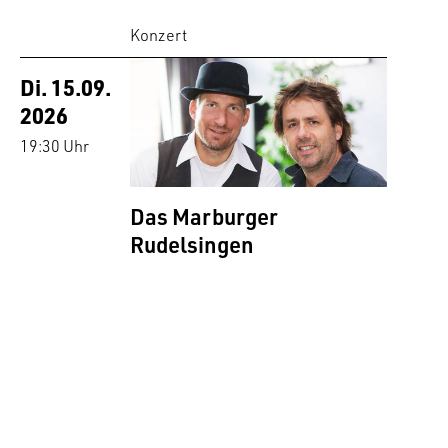
Konzert
Di. 15.09.
2026
19:30 Uhr
Das Marburger
Rudelsingen