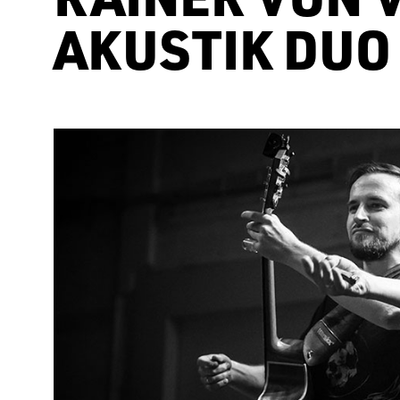
AKUSTIK DUO