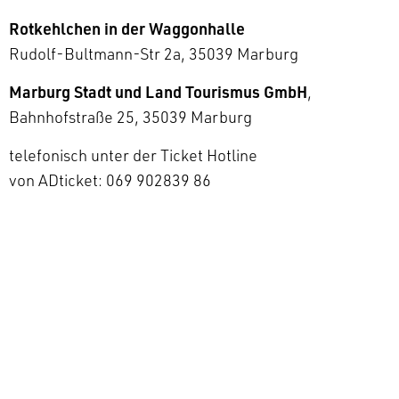
Rotkehlchen in der Waggonhalle
Rudolf-Bultmann-Str 2a, 35039 Marburg
Marburg Stadt und Land Tourismus GmbH
,
Bahnhofstraße 25, 35039 Marburg
telefonisch unter der Ticket Hotline
von ADticket: 069 902839 86