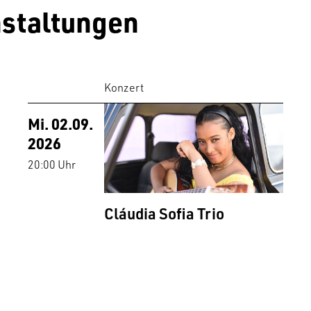
staltungen
Konzert
Mi. 02.09.
2026
20:00 Uhr
Cláudia Sofia Trio