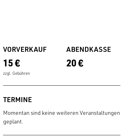
VORVERKAUF
ABENDKASSE
15 €
20 €
zzgl. Gebühren
TERMINE
Momentan sind keine weiteren Veranstaltungen
geplant.