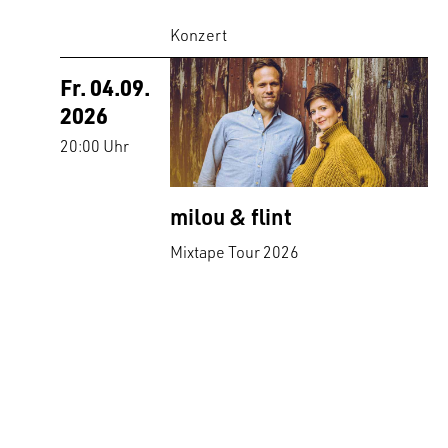
Konzert
Fr. 04.09.
2026
20:00 Uhr
milou & flint
Mixtape Tour 2026