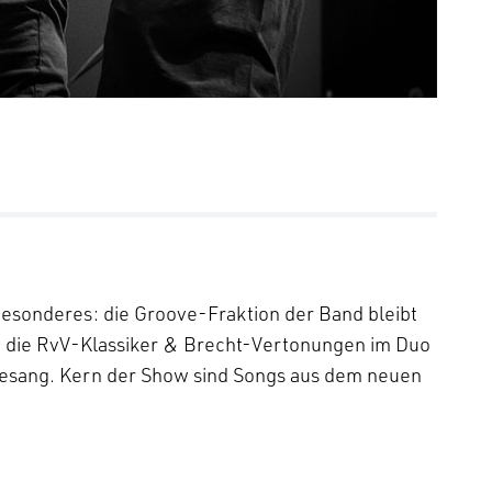
besonderes: die Groove-Fraktion der Band bleibt
en die RvV-Klassiker & Brecht-Vertonungen im Duo
esang. Kern der Show sind Songs aus dem neuen