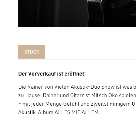
STÜCK
Der Vorverkauf ist eröffnet!
Die Rainer von Vielen Akustik-Duo Show ist was 
zu Hause: Rainer und Gitarrist Mitsch Oko spiel
– mit jeder Menge Gefühl und zweitstimmigem G
Akustik-Album ALLES MIT ALLEM.