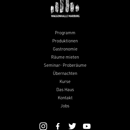
Programm
Produktionen
Gastronomie
Räume mieten
Seminar- Proberäume
Übernachten
Kurse
Das Haus
Kontakt
Jobs