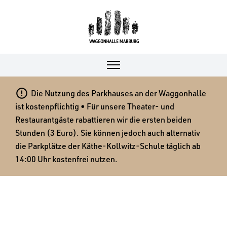

Die Nutzung des Parkhauses an der Waggonhalle
ist kostenpflichtig • Für unsere Theater- und
Restaurantgäste rabattieren wir die ersten beiden
Stunden (3 Euro). Sie können jedoch auch alternativ
die Parkplätze der Käthe-Kollwitz-Schule täglich ab
14:00 Uhr kostenfrei nutzen.