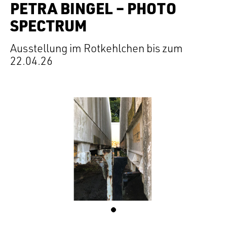
PETRA BINGEL – PHOTO
SPECTRUM
Ausstellung im Rotkehlchen bis zum
22.04.26