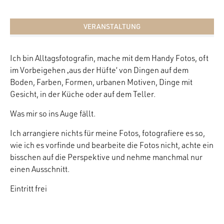
VERANSTALTUNG
Ich bin Alltagsfotografin, mache mit dem Handy Fotos, oft
im Vorbeigehen ‚aus der Hüfte‘ von Dingen auf dem
Boden, Farben, Formen, urbanen Motiven, Dinge mit
Gesicht, in der Küche oder auf dem Teller.
Was mir so ins Auge fällt.
Ich arrangiere nichts für meine Fotos, fotografiere es so,
wie ich es vorfinde und bearbeite die Fotos nicht, achte ein
bisschen auf die Perspektive und nehme manchmal nur
einen Ausschnitt.
Eintritt frei