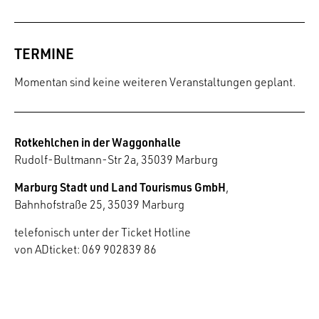
TERMINE
Momentan sind keine weiteren Veranstaltungen geplant.
Rotkehlchen in der Waggonhalle
Rudolf-Bultmann-Str 2a, 35039 Marburg
Marburg Stadt und Land Tourismus GmbH
,
Bahnhofstraße 25, 35039 Marburg
telefonisch unter der Ticket Hotline
von ADticket: 069 902839 86