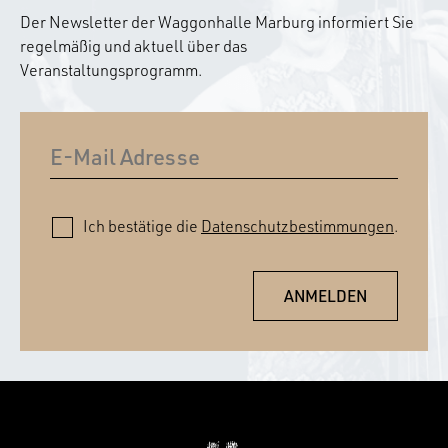
Der Newsletter der Waggonhalle Marburg informiert Sie
regelmäßig und aktuell über das
Veranstaltungsprogramm.
Ich bestätige die
Datenschutzbestimmungen
.