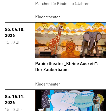
Märchen für Kinder ab 4 Jahren
Kindertheater
So. 04.10.
2026
15:00 Uhr
Papiertheater „Kleine Auszeit“:
Der Zauberbaum
Kindertheater
So. 15.11.
2026
15:00 Uhr