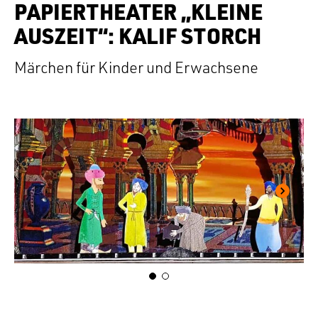
PAPIERTHEATER „KLEINE
AUSZEIT“: KALIF STORCH
Märchen für Kinder und Erwachsene