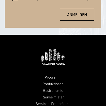
Programm
Produktionen
Gastronomie
Räume mieten
Seminar- Proberäume