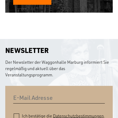
NEWSLETTER
Der Newsletter der Waggonhalle Marburg informiert Sie
regelmäßig und aktuell über das
Veranstaltungsprogramm.
Ich bestätige die
Datenschutzbestimmungen
.