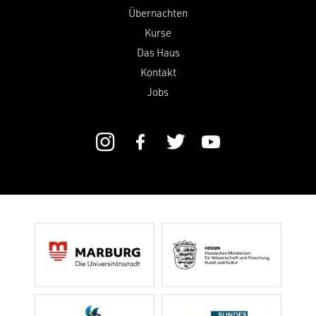
Übernachten
Kurse
Das Haus
Kontakt
Jobs