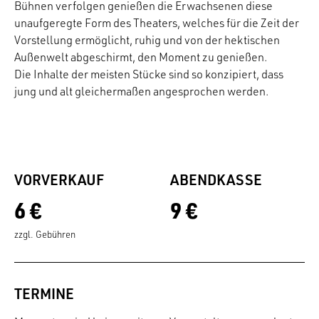
Bühnen verfolgen genießen die Erwachsenen diese
unaufgeregte Form des Theaters, welches für die Zeit der
Vorstellung ermöglicht, ruhig und von der hektischen
Außenwelt abgeschirmt, den Moment zu genießen.
Die Inhalte der meisten Stücke sind so konzipiert, dass
jung und alt gleichermaßen angesprochen werden.
VORVERKAUF
ABENDKASSE
6 €
9 €
zzgl. Gebühren
TERMINE