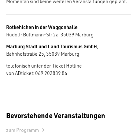
Momentan sind keine weiteren Veranstaltungen geplant.
Rotkehlchen in der Waggonhalle
Rudolf-Bultmann-Str 2a, 35039 Marburg
Marburg Stadt und Land Tourismus GmbH
,
Bahnhofstraße 25, 35039 Marburg
telefonisch unter der Ticket Hotline
von ADticket: 069 902839 86
Bevorstehende Veranstaltungen
zum Programm