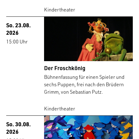
Kindertheater
So. 23.08.
2026
15:00 Uhr
Der Froschkönig
Bühnenfassung für einen Spieler und
sechs Puppen, frei nach den Brüdern
Grimm, von Sebastian Putz.
Kindertheater
So. 30.08.
2026