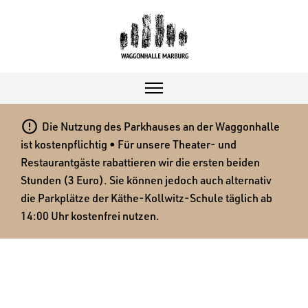

Die Nutzung des Parkhauses an der Waggonhalle
ist kostenpflichtig • Für unsere Theater- und
Restaurantgäste rabattieren wir die ersten beiden
Stunden (3 Euro). Sie können jedoch auch alternativ
die Parkplätze der Käthe-Kollwitz-Schule täglich ab
14:00 Uhr kostenfrei nutzen.