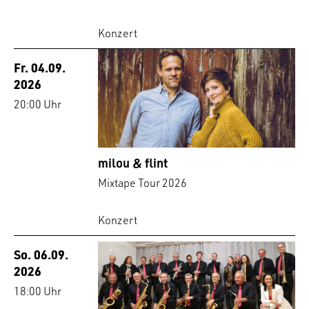
Konzert
Fr. 04.09.
2026
20:00 Uhr
milou & flint
Mixtape Tour 2026
Konzert
So. 06.09.
2026
18:00 Uhr