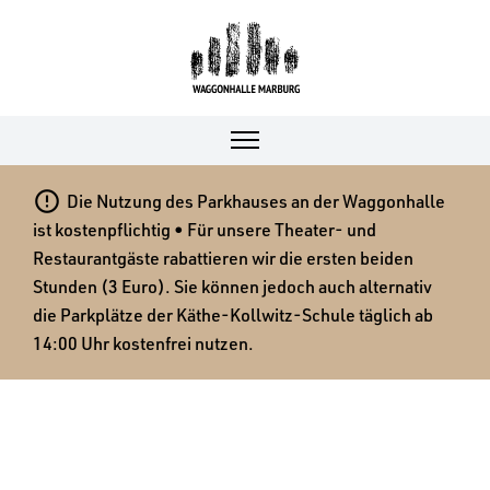

Die Nutzung des Parkhauses an der Waggonhalle
ist kostenpflichtig • Für unsere Theater- und
Restaurantgäste rabattieren wir die ersten beiden
Stunden (3 Euro). Sie können jedoch auch alternativ
die Parkplätze der Käthe-Kollwitz-Schule täglich ab
14:00 Uhr kostenfrei nutzen.