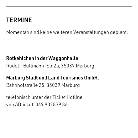
TERMINE
Momentan sind keine weiteren Veranstaltungen geplant.
Rotkehlchen in der Waggonhalle
Rudolf-Bultmann-Str 2a, 35039 Marburg
Marburg Stadt und Land Tourismus GmbH
,
Bahnhofstraße 25, 35039 Marburg
telefonisch unter der Ticket Hotline
von ADticket: 069 902839 86