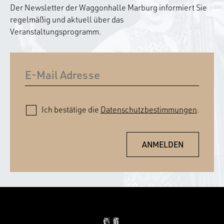
Der Newsletter der Waggonhalle Marburg informiert Sie
regelmäßig und aktuell über das
Veranstaltungsprogramm.
Ich bestätige die
Datenschutzbestimmungen
.