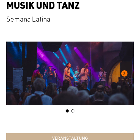
MUSIK UND TANZ
Semana Latina
VERANSTALTUNG