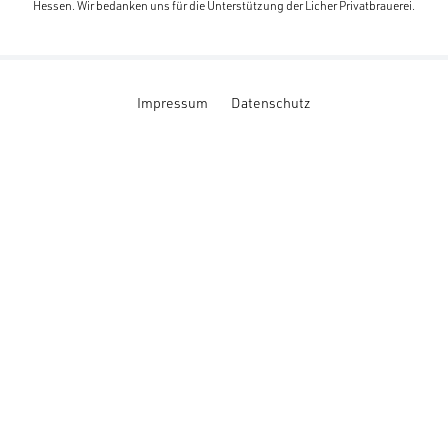
Hessen. Wir bedanken uns für die Unterstützung der Licher Privatbrauerei.
Impressum
Datenschutz