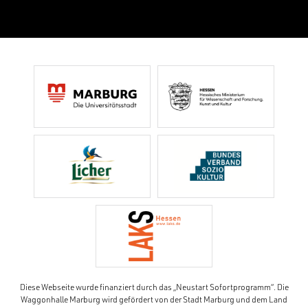
Diese Webseite wurde finanziert durch das „Neustart Sofortprogramm“. Die
Waggonhalle Marburg wird gefördert von der Stadt Marburg und dem Land