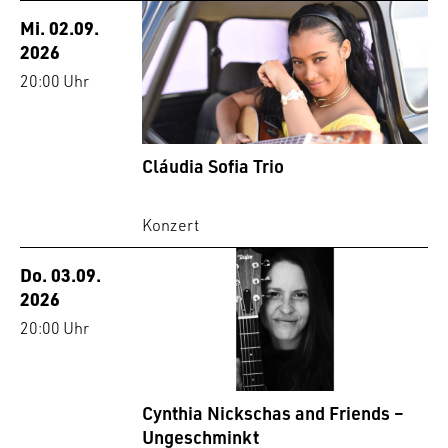
Mi. 02.09.
2026
20:00 Uhr
Cláudia Sofia Trio
Konzert
Do. 03.09.
2026
20:00 Uhr
Cynthia Nickschas and Friends –
Ungeschminkt