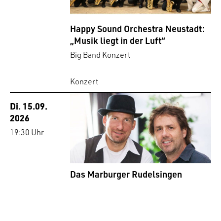
Happy Sound Orchestra Neustadt:
„Musik liegt in der Luft“
Big Band Konzert
Konzert
Di. 15.09.
2026
19:30 Uhr
Das Marburger Rudelsingen