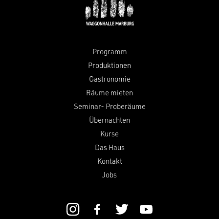
Programm
Produktionen
Gastronomie
Räume mieten
Seminar- Proberäume
Übernachten
Kurse
Das Haus
Kontakt
Jobs