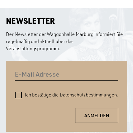
NEWSLETTER
Der Newsletter der Waggonhalle Marburg informiert Sie
regelmäßig und aktuell über das
Veranstaltungsprogramm.
Ich bestätige die
Datenschutzbestimmungen
.