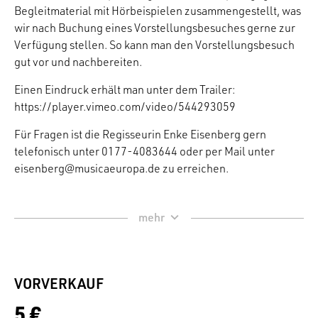
Begleitmaterial mit Hörbeispielen zusammengestellt, was
wir nach Buchung eines Vorstellungsbesuches gerne zur
Verfügung stellen. So kann man den Vorstellungsbesuch
gut vor und nachbereiten.
Einen Eindruck erhält man unter dem Trailer:
https://player.vimeo.com/video/544293059
Für Fragen ist die Regisseurin Enke Eisenberg gern
telefonisch unter 0177-4083644 oder per Mail unter
eisenberg@musicaeuropa.de zu erreichen.
VORVERKAUF
5 €