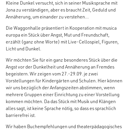
Kleine Dunkel versucht, sich in seiner Musiksprache mit
Jona zu verständigen, aber es braucht Zeit, Geduld und
Annäherung, um einander zu verstehen…
Die Waggonhalle präsentiert in Kooperation mit musica
europa ein Stück über Angst, Mut und Freundschaft,
erzählt (ganz ohne Worte) mit Live-Cellospiel, Figuren,
Licht und Dunkel.
Wir möchten Sie für ein ganz besonderes Stück über die
Angst vor der Dunkelheit und Annäherung an Fremdes
begeistern. Wir zeigen vom 27.-29.09. je zwei
Vorstellungen für Kindergärten und Schulen. Hier können
wir uns bezüglich der Anfangszeiten abstimmen, wenn
mehrere Gruppen einer Einrichtung zu einer Vorstellung
kommen möchten. Da das Stück mit Musik und Klängen
alles sagt, ist keine Sprache nötig, so dass es sprachlich
barrierefrei ist.
Wir haben Buchempfehlungen und theaterpädagogisches