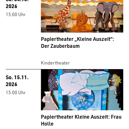
2026
15:00 Uhr
Papiertheater „Kleine Auszeit“:
Der Zauberbaum
Kindertheater
So. 15.11.
2026
15:00 Uhr
Papiertheater Kleine Auszeit: Frau
Holle