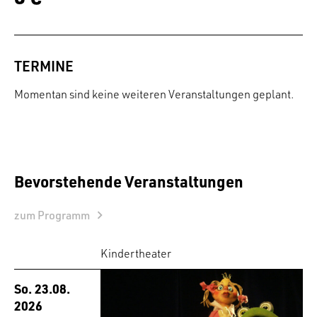
TERMINE
Momentan sind keine weiteren Veranstaltungen geplant.
Bevorstehende Veranstaltungen
zum Programm
Kindertheater
So. 23.08.
2026