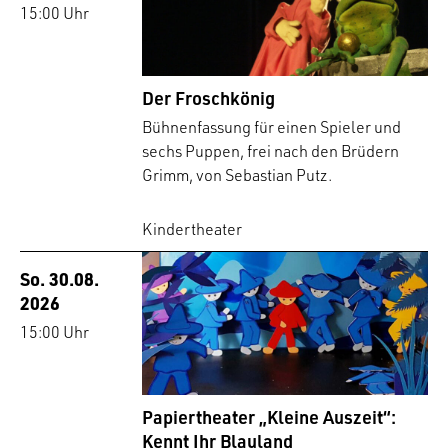
15:00 Uhr
Der Froschkönig
Bühnenfassung für einen Spieler und
sechs Puppen, frei nach den Brüdern
Grimm, von Sebastian Putz.
Kindertheater
So. 30.08.
2026
15:00 Uhr
Papiertheater „Kleine Auszeit“:
Kennt Ihr Blauland