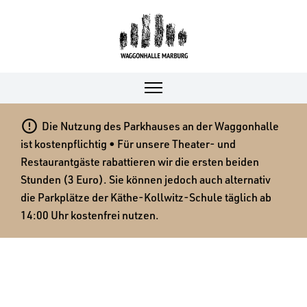

Die Nutzung des Parkhauses an der Waggonhalle
ist kostenpflichtig • Für unsere Theater- und
Restaurantgäste rabattieren wir die ersten beiden
Stunden (3 Euro). Sie können jedoch auch alternativ
die Parkplätze der Käthe-Kollwitz-Schule täglich ab
14:00 Uhr kostenfrei nutzen.