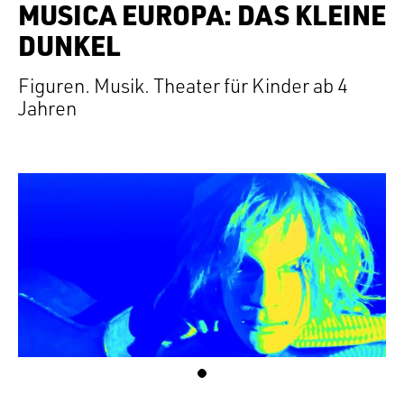
MUSICA EUROPA: DAS KLEINE
DUNKEL
Figuren. Musik. Theater für Kinder ab 4
Jahren