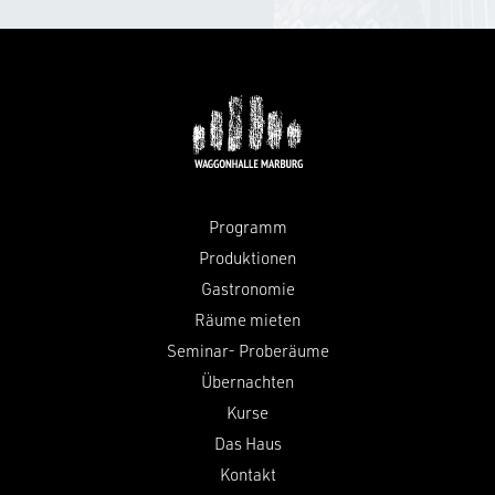
Programm
Produktionen
Gastronomie
Räume mieten
Seminar- Proberäume
Übernachten
Kurse
Das Haus
Kontakt