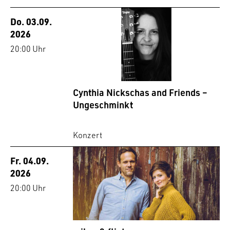
Do. 03.09.
2026
20:00 Uhr
Cynthia Nickschas and Friends –
Ungeschminkt
Konzert
Fr. 04.09.
2026
20:00 Uhr