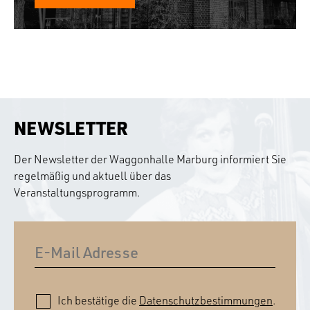
NEWSLETTER
Der Newsletter der Waggonhalle Marburg informiert Sie
regelmäßig und aktuell über das
Veranstaltungsprogramm.
Ich bestätige die
Datenschutzbestimmungen
.