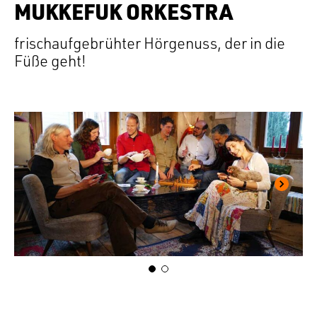
MUKKEFUK ORKESTRA
frischaufgebrühter Hörgenuss, der in die
Füße geht!