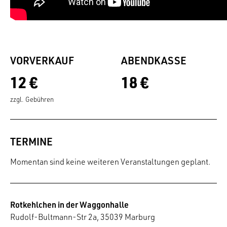
VORVERKAUF
ABENDKASSE
12 €
18 €
zzgl. Gebühren
TERMINE
Momentan sind keine weiteren Veranstaltungen geplant.
Rotkehlchen in der Waggonhalle
Rudolf-Bultmann-Str 2a, 35039 Marburg