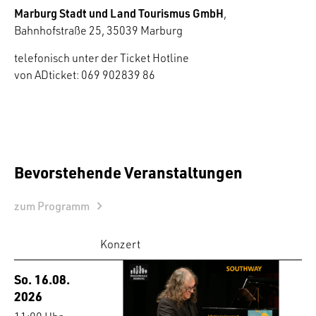
Marburg Stadt und Land Tourismus GmbH
,
Bahnhofstraße 25, 35039 Marburg
telefonisch unter der Ticket Hotline
von ADticket: 069 902839 86
Bevorstehende Veranstaltungen
zum Programm
Konzert
So. 16.08.
2026