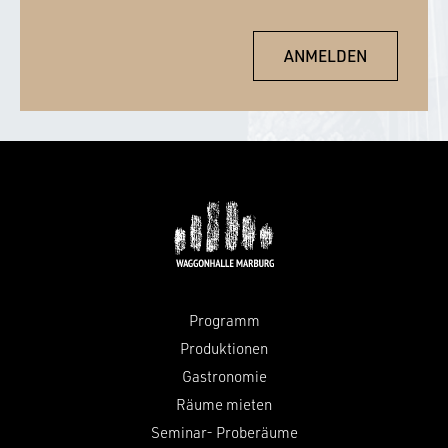
Programm
Produktionen
Gastronomie
Räume mieten
Seminar- Proberäume