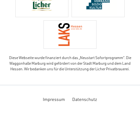
Diese Webseite wurde finanziert durch das „Neustart Sofortprogramm“. Die
Waggonhalle Marburg wird gefördert von der Stadt Marburg und dem Land
Hessen. Wir bedanken uns für die Unterstützung der Licher Privatbrauerei.
Impressum
Datenschutz