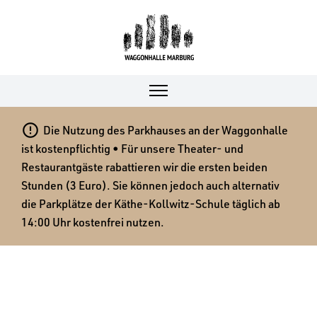

Die Nutzung des Parkhauses an der Waggonhalle
ist kostenpflichtig • Für unsere Theater- und
Restaurantgäste rabattieren wir die ersten beiden
Stunden (3 Euro). Sie können jedoch auch alternativ
die Parkplätze der Käthe-Kollwitz-Schule täglich ab
14:00 Uhr kostenfrei nutzen.