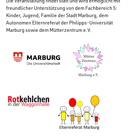
Die Veranstaltung findet statt und wird ermöglicht mit
freundlicher Unterstützung von dem Fachbereich 5:
Kinder, Jugend, Familie der Stadt Marburg, dem
Autonomen Elternreferat der Philipps-Universität
Marburg sowie dem Mütterzentrum e.V.