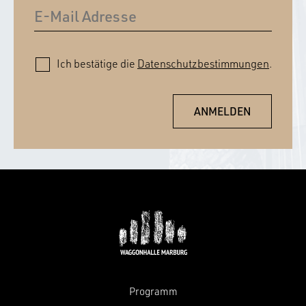
Ich bestätige die
Datenschutzbestimmungen
.
Programm