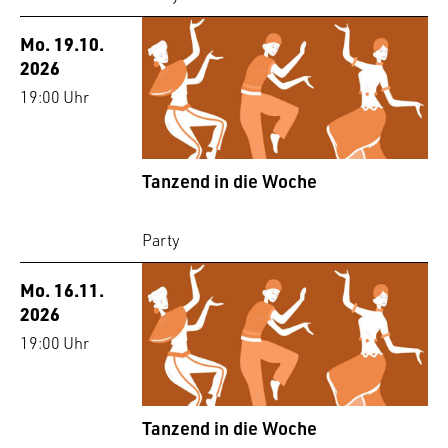
Mo. 19.10.
2026
19:00 Uhr
Tanzend in die Woche
Party
Mo. 16.11.
2026
19:00 Uhr
Tanzend in die Woche