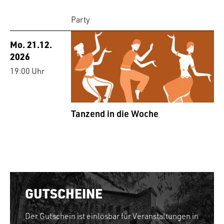
Party
Mo. 21.12.
2026
19:00 Uhr
Tanzend in die Woche
GUTSCHEINE
Der Gutschein ist einlösbar für Veranstaltungen in