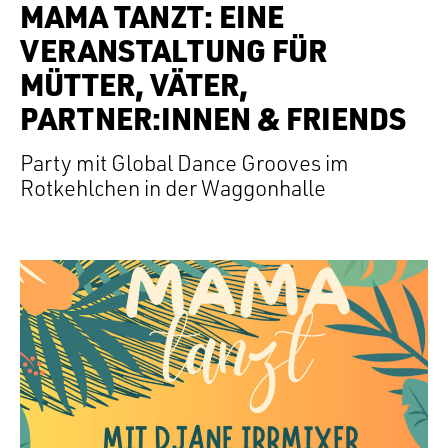
MAMA TANZT: EINE
VERANSTALTUNG FÜR
MÜTTER, VÄTER,
PARTNER:INNEN & FRIENDS
Party mit Global Dance Grooves im
Rotkehlchen in der Waggonhalle