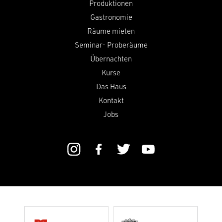
Produktionen
Gastronomie
Räume mieten
Seminar- Proberäume
Übernachten
Kurse
Das Haus
Kontakt
Jobs