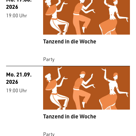
2026
19:00 Uhr
Tanzend in die Woche
Party
Mo. 21.09.
2026
19:00 Uhr
Tanzend in die Woche
Party