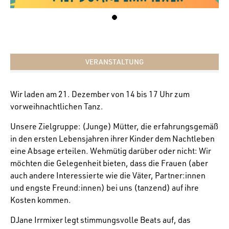
VERANSTALTUNG
Wir laden am 21. Dezember von 14 bis 17 Uhr zum
vorweihnachtlichen Tanz.
Unsere Zielgruppe: (Junge) Mütter, die erfahrungsgemäß
in den ersten Lebensjahren ihrer Kinder dem Nachtleben
eine Absage erteilen. Wehmütig darüber oder nicht: Wir
möchten die Gelegenheit bieten, dass die Frauen (aber
auch andere Interessierte wie die Väter, Partner:innen
und engste Freund:innen) bei uns (tanzend) auf ihre
Kosten kommen.
DJane Irrmixer legt stimmungsvolle Beats auf, das