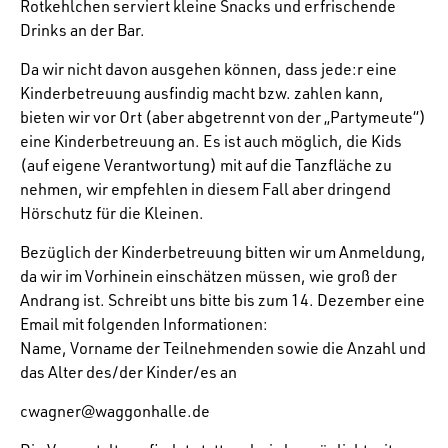
Rotkehlchen serviert kleine Snacks und erfrischende
Drinks an der Bar.
Da wir nicht davon ausgehen können, dass jede:r eine
Kinderbetreuung ausfindig macht bzw. zahlen kann,
bieten wir vor Ort (aber abgetrennt von der „Partymeute“)
eine Kinderbetreuung an. Es ist auch möglich, die Kids
(auf eigene Verantwortung) mit auf die Tanzfläche zu
nehmen, wir empfehlen in diesem Fall aber dringend
Hörschutz für die Kleinen.
Bezüglich der Kinderbetreuung bitten wir um Anmeldung,
da wir im Vorhinein einschätzen müssen, wie groß der
Andrang ist. Schreibt uns bitte bis zum 14. Dezember eine
Email mit folgenden Informationen:
Name, Vorname der Teilnehmenden sowie die Anzahl und
das Alter des/der Kinder/es an
cwagner@waggonhalle.de