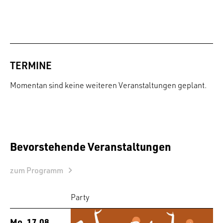
TERMINE
Momentan sind keine weiteren Veranstaltungen geplant.
Bevorstehende Veranstaltungen
zum Programm
Party
Mo. 17.08.