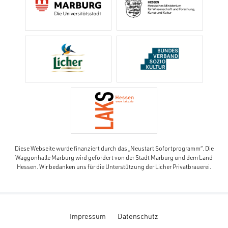
Diese Webseite wurde finanziert durch das „Neustart Sofortprogramm“. Die
Waggonhalle Marburg wird gefördert von der Stadt Marburg und dem Land
Hessen. Wir bedanken uns für die Unterstützung der Licher Privatbrauerei.
Impressum
Datenschutz