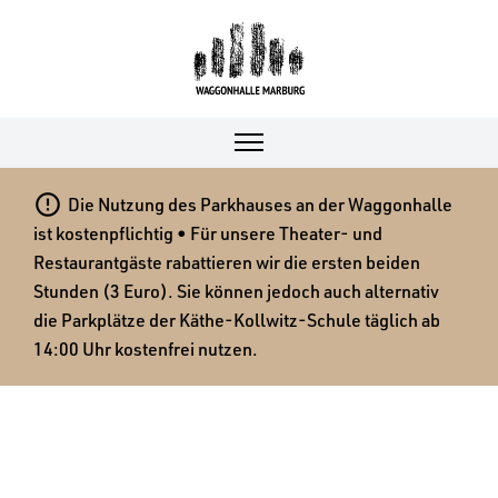

Die Nutzung des Parkhauses an der Waggonhalle
ist kostenpflichtig • Für unsere Theater- und
Restaurantgäste rabattieren wir die ersten beiden
Stunden (3 Euro). Sie können jedoch auch alternativ
die Parkplätze der Käthe-Kollwitz-Schule täglich ab
14:00 Uhr kostenfrei nutzen.