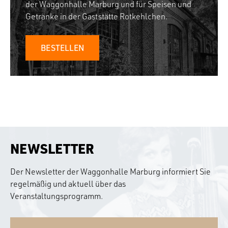
der Waggonhalle Marburg und für Speisen und
Getränke in der Gaststätte Rotkehlchen.
BESTELLEN
NEWSLETTER
Der Newsletter der Waggonhalle Marburg informiert Sie
regelmäßig und aktuell über das
Veranstaltungsprogramm.