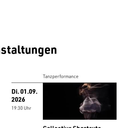
staltungen
Tanzperformance
Di. 01.09.
2026
19:30 Uhr
Collective Shortcuts