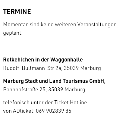
TERMINE
Momentan sind keine weiteren Veranstaltungen
geplant.
Rotkehlchen in der Waggonhalle
Rudolf-Bultmann-Str 2a, 35039 Marburg
Marburg Stadt und Land Tourismus GmbH
,
Bahnhofstraße 25, 35039 Marburg
telefonisch unter der Ticket Hotline
von ADticket: 069 902839 86