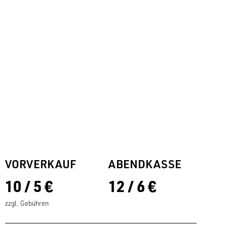
VORVERKAUF
ABENDKASSE
10 / 5 €
12 / 6 €
zzgl. Gebühren