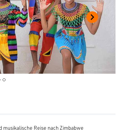
nd musikalische Reise nach Zimbabwe