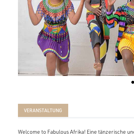
VERANSTALTUNG
Welcome to Fabulous Afrika! Eine tänzerische u