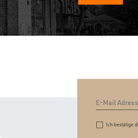
Ich bestätige d