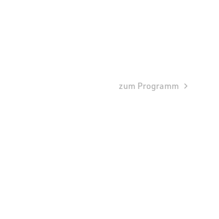
zum Programm