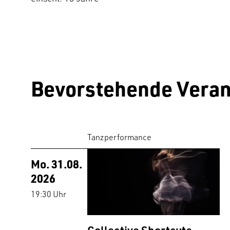
Bevorstehende Veran
Tanzperformance
Mo. 31.08.
2026
19:30 Uhr
Collective Shortcuts