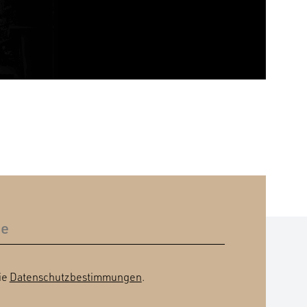
ie
Datenschutzbestimmungen
.