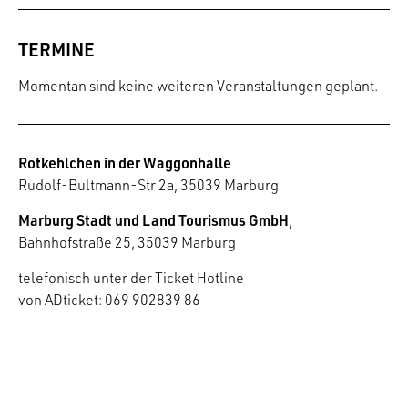
TERMINE
Momentan sind keine weiteren Veranstaltungen geplant.
Rotkehlchen in der Waggonhalle
Rudolf-Bultmann-Str 2a, 35039 Marburg
Marburg Stadt und Land Tourismus GmbH
,
Bahnhofstraße 25, 35039 Marburg
telefonisch unter der Ticket Hotline
von ADticket: 069 902839 86