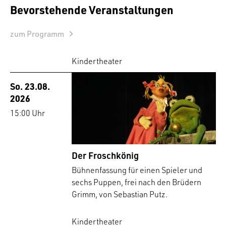
Bevorstehende Veranstaltungen
zum Programm
Kindertheater
So. 23.08.
2026
15:00 Uhr
Der Froschkönig
Bühnenfassung für einen Spieler und
sechs Puppen, frei nach den Brüdern
Grimm, von Sebastian Putz.
Kindertheater