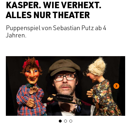
KASPER. WIE VERHEXT.
ALLES NUR THEATER
Puppenspiel von Sebastian Putz ab 4
Jahren.