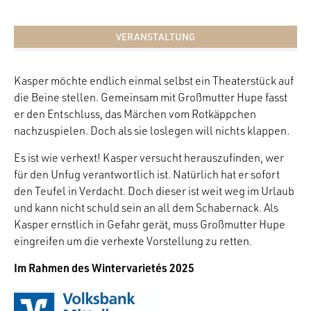
VERANSTALTUNG
Kasper möchte endlich einmal selbst ein Theaterstück auf
die Beine stellen. Gemeinsam mit Großmutter Hupe fasst
er den Entschluss, das Märchen vom Rotkäppchen
nachzuspielen. Doch als sie loslegen will nichts klappen.
Es ist wie verhext! Kasper versucht herauszufinden, wer
für den Unfug verantwortlich ist. Natürlich hat er sofort
den Teufel in Verdacht. Doch dieser ist weit weg im Urlaub
und kann nicht schuld sein an all dem Schabernack. Als
Kasper ernstlich in Gefahr gerät, muss Großmutter Hupe
eingreifen um die verhexte Vorstellung zu retten.
Im Rahmen des Wintervarietés 2025