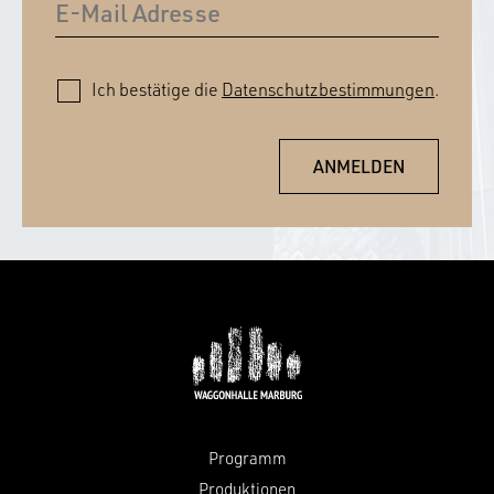
Ich bestätige die
Datenschutzbestimmungen
.
Programm
Produktionen