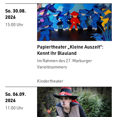
So. 30.08.
2026
15:00 Uhr
Papiertheater „Kleine Auszeit“:
Kennt Ihr Blauland
Im Rahmen des 27. Marburger
Varietésommers
Kindertheater
So. 06.09.
2026
11:00 Uhr