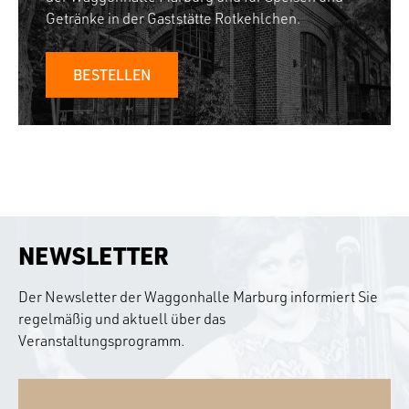
Getränke in der Gaststätte Rotkehlchen.
BESTELLEN
NEWSLETTER
Der Newsletter der Waggonhalle Marburg informiert Sie
regelmäßig und aktuell über das
Veranstaltungsprogramm.