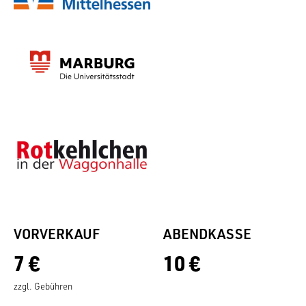
VORVERKAUF
ABENDKASSE
7 €
10 €
zzgl. Gebühren