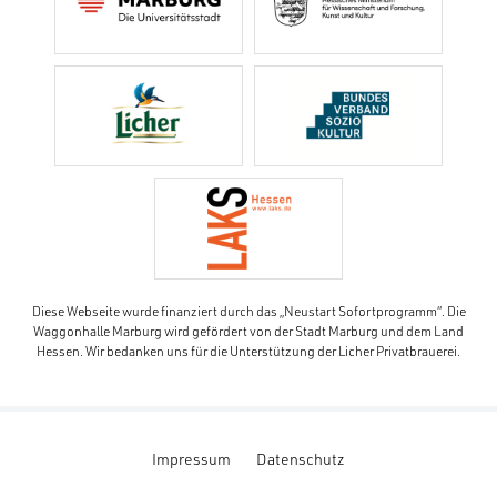
Diese Webseite wurde finanziert durch das „Neustart Sofortprogramm“. Die
Waggonhalle Marburg wird gefördert von der Stadt Marburg und dem Land
Hessen. Wir bedanken uns für die Unterstützung der Licher Privatbrauerei.
Impressum
Datenschutz