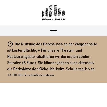

Die Nutzung des Parkhauses an der Waggonhalle
ist kostenpflichtig • Für unsere Theater- und
Restaurantgäste rabattieren wir die ersten beiden
Stunden (3 Euro). Sie können jedoch auch alternativ
die Parkplätze der Käthe-Kollwitz-Schule täglich ab
14:00 Uhr kostenfrei nutzen.