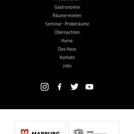
Gastronomie
Räume mieten
Seminar- Proberäume
Übernachten
Kurse
Das Haus
Kontakt
Jobs