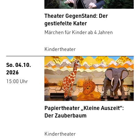
Theater GegenStand: Der
gestiefelte Kater
Märchen für Kinder ab 4 Jahren
Kindertheater
So. 04.10.
2026
15:00 Uhr
Papiertheater „Kleine Auszeit“:
Der Zauberbaum
Kindertheater