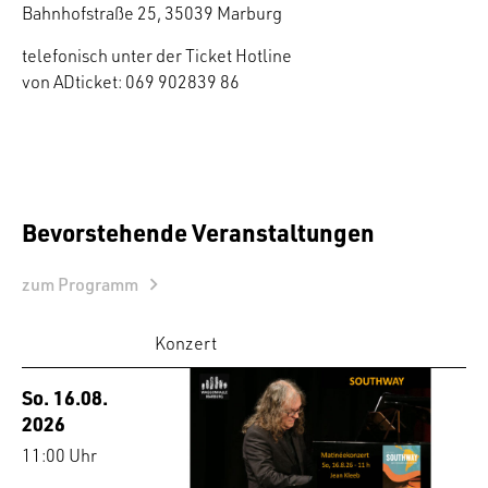
Bahnhofstraße 25, 35039 Marburg
telefonisch unter der Ticket Hotline
von ADticket: 069 902839 86
Bevorstehende Veranstaltungen
zum Programm
Konzert
So. 16.08.
2026
11:00 Uhr