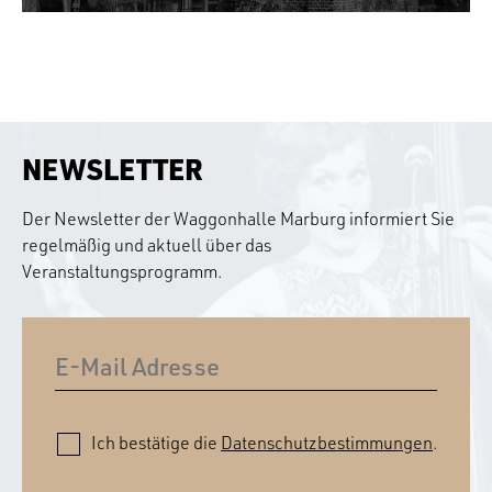
NEWSLETTER
Der Newsletter der Waggonhalle Marburg informiert Sie
regelmäßig und aktuell über das
Veranstaltungsprogramm.
Ich bestätige die
Datenschutzbestimmungen
.