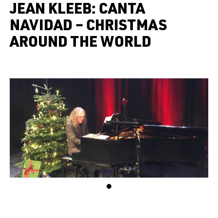
JEAN KLEEB: CANTA
NAVIDAD – CHRISTMAS
AROUND THE WORLD