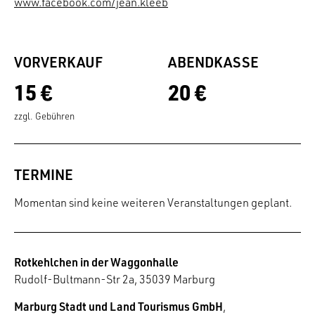
www.facebook.com/jean.kleeb
VORVERKAUF
ABENDKASSE
15 €
20 €
zzgl. Gebühren
TERMINE
Momentan sind keine weiteren Veranstaltungen geplant.
Rotkehlchen in der Waggonhalle
Rudolf-Bultmann-Str 2a, 35039 Marburg
Marburg Stadt und Land Tourismus GmbH
,