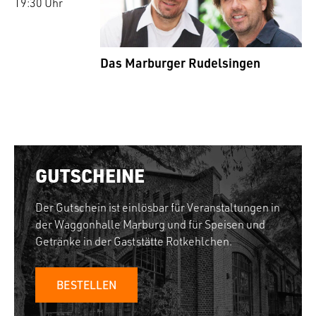
19:30 Uhr
Das Marburger Rudelsingen
GUTSCHEINE
Der Gutschein ist einlösbar für Veranstaltungen in
der Waggonhalle Marburg und für Speisen und
Getränke in der Gaststätte Rotkehlchen.
BESTELLEN