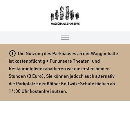

Die Nutzung des Parkhauses an der Waggonhalle
ist kostenpflichtig • Für unsere Theater- und
Restaurantgäste rabattieren wir die ersten beiden
Stunden (3 Euro). Sie können jedoch auch alternativ
die Parkplätze der Käthe-Kollwitz-Schule täglich ab
14:00 Uhr kostenfrei nutzen.