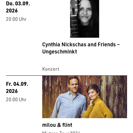
Do. 03.09.
2026
20:00 Uhr
Cynthia Nickschas and Friends –
Ungeschminkt
Konzert
Fr. 04.09.
2026
20:00 Uhr
milou & flint