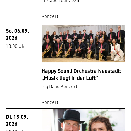
Mixtape Tour 2026
Konzert
So. 06.09.
2026
18:00 Uhr
Happy Sound Orchestra Neustadt:
„Musik liegt in der Luft“
Big Band Konzert
Konzert
Di. 15.09.
2026