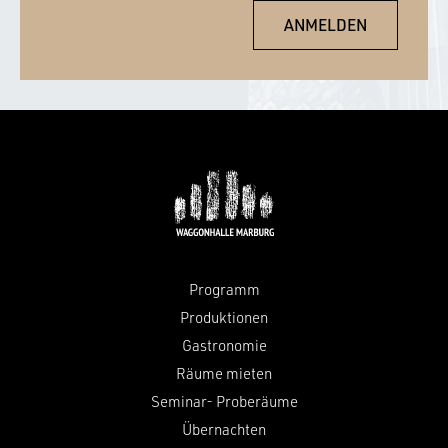
Programm
Produktionen
Gastronomie
Räume mieten
Seminar- Proberäume
Übernachten