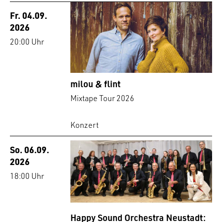
Fr. 04.09.
2026
20:00 Uhr
milou & flint
Mixtape Tour 2026
Konzert
So. 06.09.
2026
18:00 Uhr
Happy Sound Orchestra Neustadt: