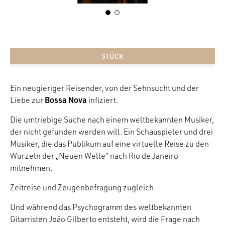
STÜCK
Ein neugieriger Reisender, von der Sehnsucht und der
Bossa Nova
Liebe zur
infiziert.
Die umtriebige Suche nach einem weltbekannten Musiker,
der nicht gefunden werden will. Ein Schauspieler und drei
Musiker, die das Publikum auf eine virtuelle Reise zu den
Wurzeln der „Neuen Welle“ nach Rio de Janeiro
mitnehmen.
Zeitreise und Zeugenbefragung zugleich.
Und während das Psychogramm des weltbekannten
Gitarristen João Gilberto entsteht, wird die Frage nach