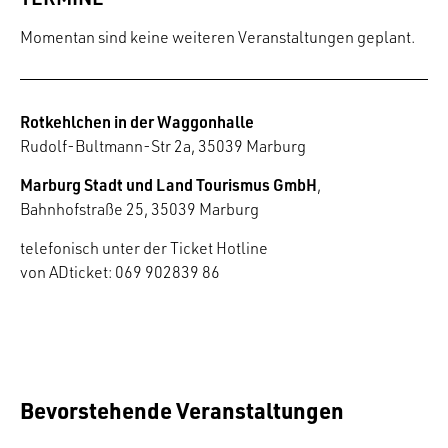
Momentan sind keine weiteren Veranstaltungen geplant.
Rotkehlchen in der Waggonhalle
Rudolf-Bultmann-Str 2a, 35039 Marburg
Marburg Stadt und Land Tourismus GmbH
,
Bahnhofstraße 25, 35039 Marburg
telefonisch unter der Ticket Hotline
von ADticket: 069 902839 86
Bevorstehende Veranstaltungen