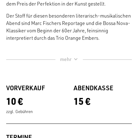
dem Preis der Perfektion in der Kunst gestellt.
Der Stoff für diesen besonderen literarisch-musikalischen
Abend sind Marc Fischers Reportage und die Bossa Nova-
Klassiker vom Beginn der 60er Jahre, feinsinnig
interpretiert durch das Trio Orange Embers.
VORVERKAUF
ABENDKASSE
10 €
15 €
zzgl. Gebühren
TERMINE