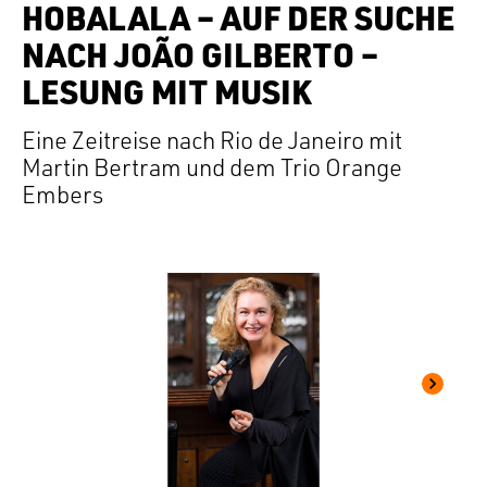
HOBALALA – AUF DER SUCHE
NACH JOÃO GILBERTO –
LESUNG MIT MUSIK
Eine Zeitreise nach Rio de Janeiro mit
Martin Bertram und dem Trio Orange
Embers