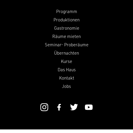
Programm
Produktionen
Gastronomie
Räume mieten
Seminar- Proberäume
Übernachten
Kurse
Das Haus
Kontakt
Jobs