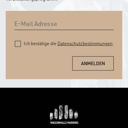
Ich bestätige die
Datenschutzbestimmungen
.