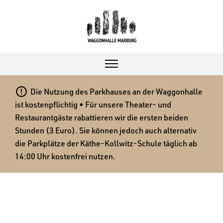

Die Nutzung des Parkhauses an der Waggonhalle
ist kostenpflichtig • Für unsere Theater- und
Restaurantgäste rabattieren wir die ersten beiden
Stunden (3 Euro). Sie können jedoch auch alternativ
die Parkplätze der Käthe-Kollwitz-Schule täglich ab
14:00 Uhr kostenfrei nutzen.