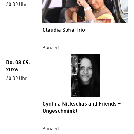
20:00 Uhr
Cláudia Sofia Trio
Konzert
Do. 03.09.
2026
20:00 Uhr
Cynthia Nickschas and Friends –
Ungeschminkt
Konzert