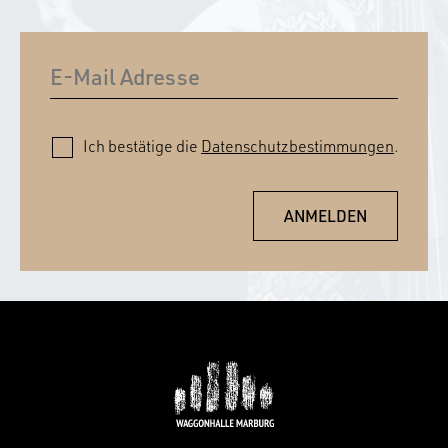
Ich bestätige die
Datenschutzbestimmungen
.