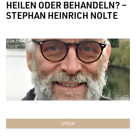
HEILEN ODER BEHANDELN? –
STEPHAN HEINRICH NOLTE
STÜCK