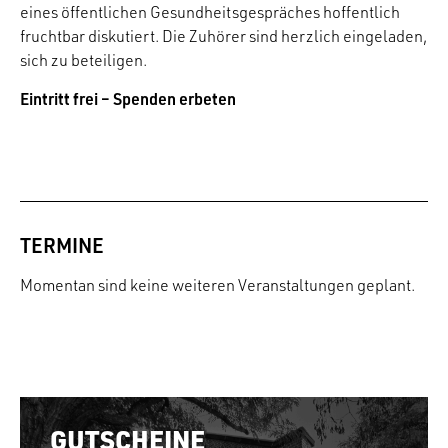
eines öffentlichen Gesundheitsgespräches hoffentlich
fruchtbar diskutiert. Die Zuhörer sind herzlich eingeladen,
sich zu beteiligen.
Eintritt frei – Spenden erbeten
TERMINE
Momentan sind keine weiteren Veranstaltungen geplant.
GUTSCHEINE