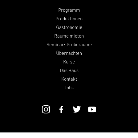
Programm
Produktionen
Gastronomie
Räume mieten
Seminar- Proberäume
Übernachten
Kurse
Das Haus
Kontakt
Jobs