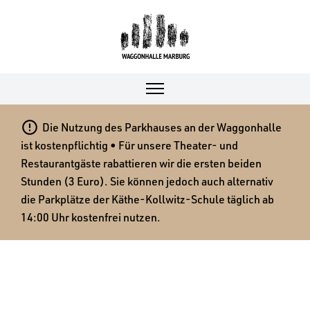

Die Nutzung des Parkhauses an der Waggonhalle
ist kostenpflichtig • Für unsere Theater- und
Restaurantgäste rabattieren wir die ersten beiden
Stunden (3 Euro). Sie können jedoch auch alternativ
die Parkplätze der Käthe-Kollwitz-Schule täglich ab
14:00 Uhr kostenfrei nutzen.