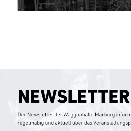
NEWSLETTER
Der Newsletter der Waggonhalle Marburg informi
regelmäßig und aktuell über das Veranstaltung