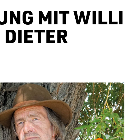
NG MIT WILLI
 DIETER