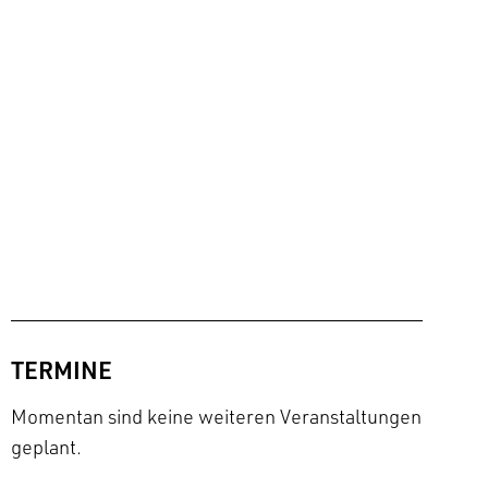
TERMINE
Momentan sind keine weiteren Veranstaltungen
geplant.