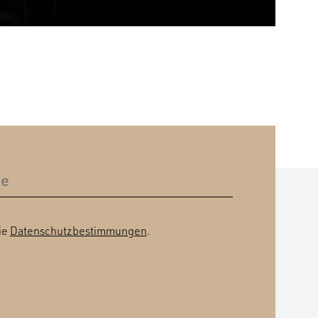
ie
Datenschutzbestimmungen
.