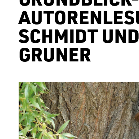
AUTORENLESU
SCHMIDT UND
GRUNER