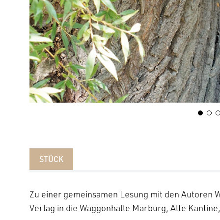
STÜCK
Zu einer gemeinsamen Lesung mit den Autoren Wil
Verlag in die Waggonhalle Marburg, Alte Kantine,