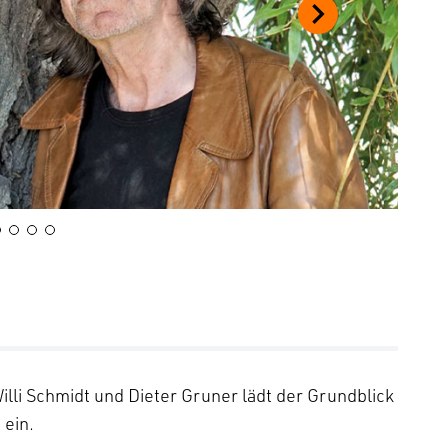
li Schmidt und Dieter Gruner lädt der Grundblick
 ein.