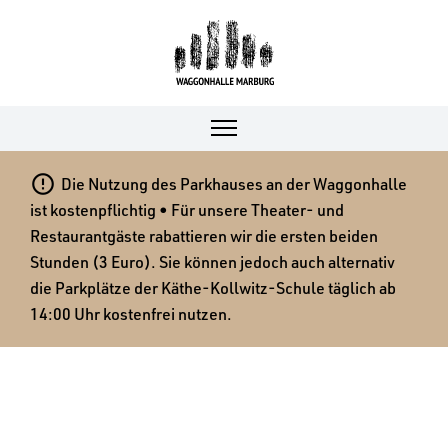

Die Nutzung des Parkhauses an der Waggonhalle
ist kostenpflichtig • Für unsere Theater- und
Restaurantgäste rabattieren wir die ersten beiden
Stunden (3 Euro). Sie können jedoch auch alternativ
die Parkplätze der Käthe-Kollwitz-Schule täglich ab
14:00 Uhr kostenfrei nutzen.