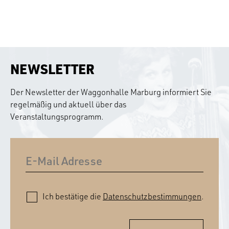
NEWSLETTER
Der Newsletter der Waggonhalle Marburg informiert Sie
regelmäßig und aktuell über das
Veranstaltungsprogramm.
Ich bestätige die
Datenschutzbestimmungen
.