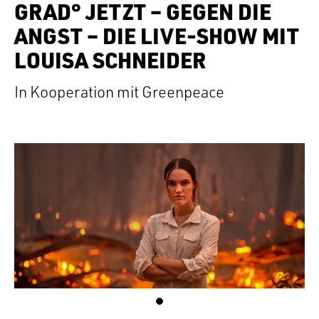
GRAD° JETZT – GEGEN DIE
ANGST – DIE LIVE-SHOW MIT
LOUISA SCHNEIDER
In Kooperation mit Greenpeace