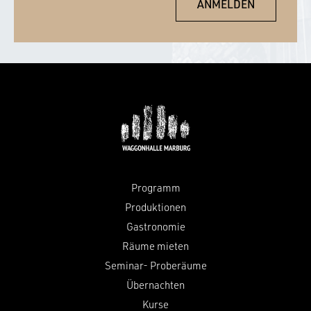
Programm
Produktionen
Gastronomie
Räume mieten
Seminar- Proberäume
Übernachten
Kurse