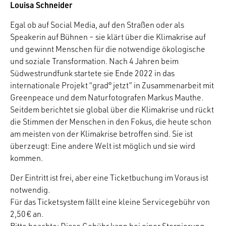
Louisa Schneider
Egal ob auf Social Media, auf den Straßen oder als
Speakerin auf Bühnen – sie klärt über die Klimakrise auf
und gewinnt Menschen für die notwendige ökologische
und soziale Transformation. Nach 4 Jahren beim
Südwestrundfunk startete sie Ende 2022 in das
internationale Projekt “grad° jetzt” in Zusammenarbeit mit
Greenpeace und dem Naturfotografen Markus Mauthe.
Seitdem berichtet sie global über die Klimakrise und rückt
die Stimmen der Menschen in den Fokus, die heute schon
am meisten von der Klimakrise betroffen sind. Sie ist
überzeugt: Eine andere Welt ist möglich und sie wird
kommen.
Der Eintritt ist frei, aber eine Ticketbuchung im Voraus ist
notwendig.
Für das Ticketsystem fällt eine kleine Servicegebühr von
2,50 € an.