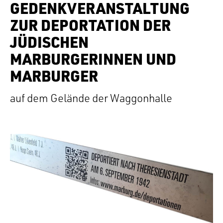
GEDENKVERANSTALTUNG
ZUR DEPORTATION DER
JÜDISCHEN
MARBURGERINNEN UND
MARBURGER
auf dem Gelände der Waggonhalle