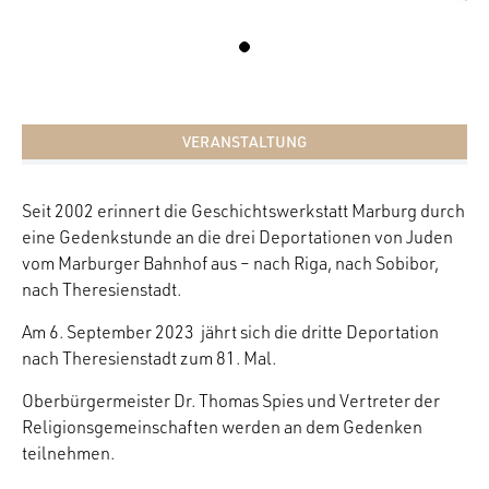
VERANSTALTUNG
Seit 2002 erinnert die Geschichtswerkstatt Marburg durch
eine Gedenkstunde an die drei Deportationen von Juden
vom Marburger Bahnhof aus – nach Riga, nach Sobibor,
nach Theresienstadt.
Am 6. September 2023
jährt sich die dritte Deportation
nach Theresienstadt zum 81. Mal.
Oberbürgermeister Dr. Thomas Spies und Vertreter der
Religionsgemeinschaften werden an dem Gedenken
teilnehmen.