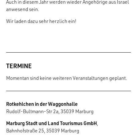
Auch in diesem Jahr werden wieder Angehörige aus Israel
anwesend sein.
Wir laden dazu sehr herzlich ein!
TERMINE
Momentan sind keine weiteren Veranstaltungen geplant.
Rotkehlchen in der Waggonhalle
Rudolf-Bultmann-Str 2a, 35039 Marburg
Marburg Stadt und Land Tourismus GmbH
,
Bahnhofstraße 25, 35039 Marburg