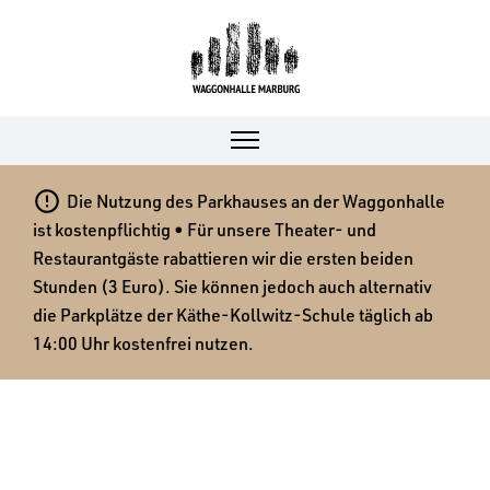

Die Nutzung des Parkhauses an der Waggonhalle
ist kostenpflichtig • Für unsere Theater- und
Restaurantgäste rabattieren wir die ersten beiden
Stunden (3 Euro). Sie können jedoch auch alternativ
die Parkplätze der Käthe-Kollwitz-Schule täglich ab
14:00 Uhr kostenfrei nutzen.