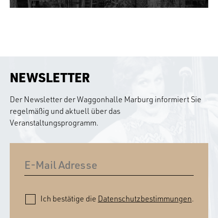
NEWSLETTER
Der Newsletter der Waggonhalle Marburg informiert Sie
regelmäßig und aktuell über das
Veranstaltungsprogramm.
Ich bestätige die
Datenschutzbestimmungen
.