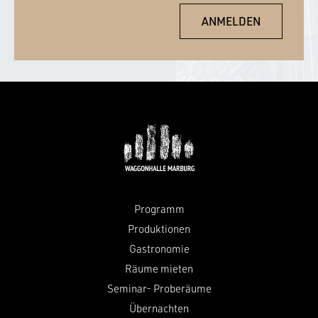
Programm
Produktionen
Gastronomie
Räume mieten
Seminar- Proberäume
Übernachten