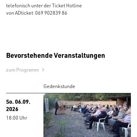
telefonisch unter der Ticket Hotline
von ADticket: 069 902839 86
Bevorstehende Veranstaltungen
zum Programm
Gedenkstunde
So. 06.09.
2026
18:00 Uhr