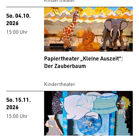
Kindertheater
So. 04.10.
2026
15:00 Uhr
Papiertheater „Kleine Auszeit“:
Der Zauberbaum
Kindertheater
So. 15.11.
2026
15:00 Uhr