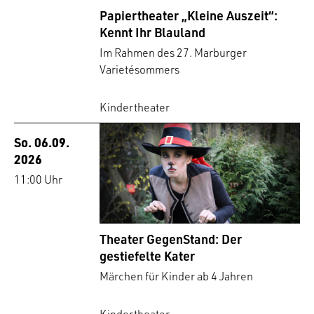
Papiertheater „Kleine Auszeit“:
Kennt Ihr Blauland
Im Rahmen des 27. Marburger
Varietésommers
Kindertheater
So. 06.09.
2026
11:00 Uhr
Theater GegenStand: Der
gestiefelte Kater
Märchen für Kinder ab 4 Jahren