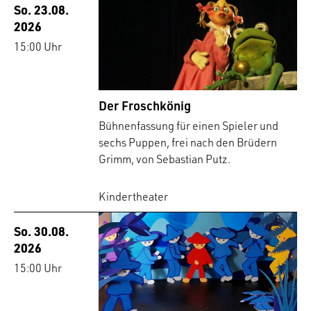
So. 23.08.
2026
15:00 Uhr
Der Froschkönig
Bühnenfassung für einen Spieler und
sechs Puppen, frei nach den Brüdern
Grimm, von Sebastian Putz.
Kindertheater
So. 30.08.
2026
15:00 Uhr