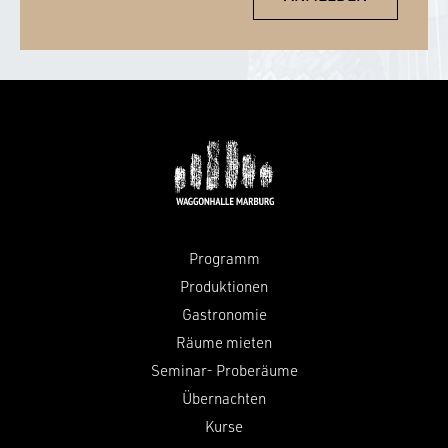
Programm
Produktionen
Gastronomie
Räume mieten
Seminar- Proberäume
Übernachten
Kurse