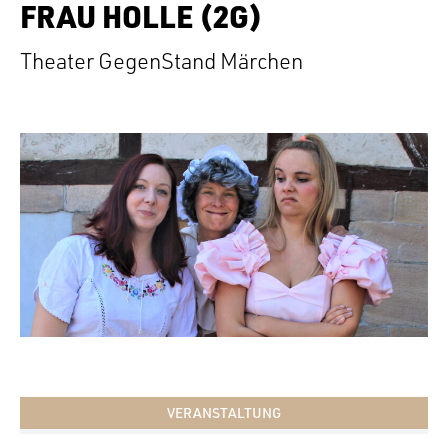
FRAU HOLLE (2G)
Theater GegenStand Märchen
VERANSTALTUNG