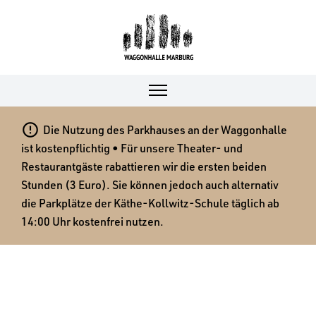

Die Nutzung des Parkhauses an der Waggonhalle
ist kostenpflichtig • Für unsere Theater- und
Restaurantgäste rabattieren wir die ersten beiden
Stunden (3 Euro). Sie können jedoch auch alternativ
die Parkplätze der Käthe-Kollwitz-Schule täglich ab
14:00 Uhr kostenfrei nutzen.