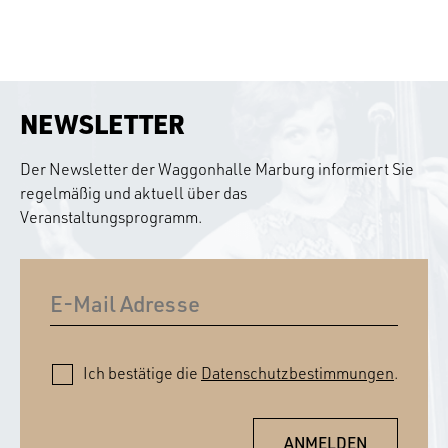
NEWSLETTER
Der Newsletter der Waggonhalle Marburg informiert Sie
regelmäßig und aktuell über das
Veranstaltungsprogramm.
Ich bestätige die
Datenschutzbestimmungen
.