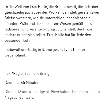
In die Welt von Frau Holle, die Brunnenwelt, die sich aber
gleichzeitig auch über den Wolken befindet, geraten zwei
Stiefschwestern, wie sie unterschiedlicher nicht sein
könnten. Während die Eine ihrem Wesen gemäß stets
hilfsbereit und verantwortungsvoll handelt, denkt die
andere nur an sich selbst. Frau Holle hat für Jede den
passenden Lohn.
Liebevoll und lustig in Szene gesetzt von Theater
GegenStand.
Text/Regie: Sabine Kröning
Dauer ca. 45 Minuten
Kinder U6 und 6-Jährige bis Einschulung brauchen keinen
Negativnachweis.