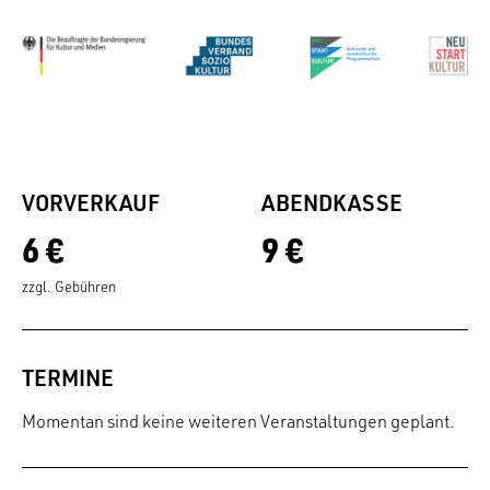
VORVERKAUF
ABENDKASSE
6 €
9 €
zzgl. Gebühren
TERMINE
Momentan sind keine weiteren Veranstaltungen geplant.