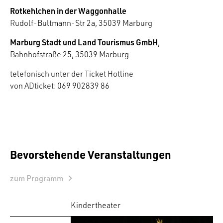
Rotkehlchen in der Waggonhalle
Rudolf-Bultmann-Str 2a, 35039 Marburg
Marburg Stadt und Land Tourismus GmbH
,
Bahnhofstraße 25, 35039 Marburg
telefonisch unter der Ticket Hotline
von ADticket: 069 902839 86
Bevorstehende Veranstaltungen
zum Programm
Kindertheater