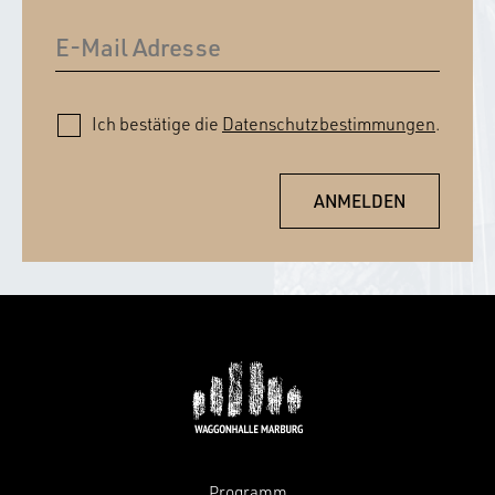
Ich bestätige die
Datenschutzbestimmungen
.
Programm