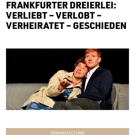
FRANKFURTER DREIERLEI:
VERLIEBT – VERLOBT –
VERHEIRATET – GESCHIEDEN
VERANSTALTUNG