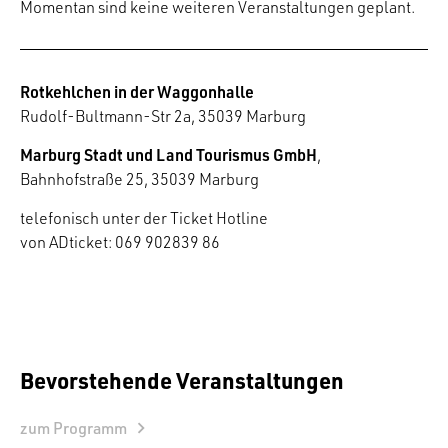
Momentan sind keine weiteren Veranstaltungen geplant.
Rotkehlchen in der Waggonhalle
Rudolf-Bultmann-Str 2a, 35039 Marburg
Marburg Stadt und Land Tourismus GmbH
,
Bahnhofstraße 25, 35039 Marburg
telefonisch unter der Ticket Hotline
von ADticket: 069 902839 86
Bevorstehende Veranstaltungen
zum Programm