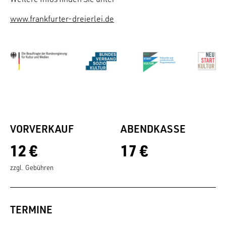
www.frankfurter-dreierlei.de
VORVERKAUF
ABENDKASSE
12 €
17 €
zzgl. Gebühren
TERMINE