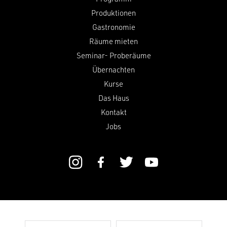
Produktionen
Gastronomie
Räume mieten
Seminar- Proberäume
Übernachten
Kurse
Das Haus
Kontakt
Jobs