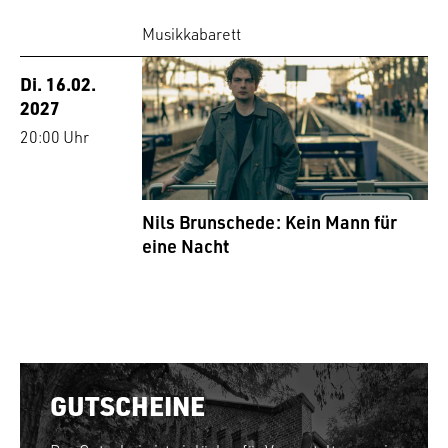
Musikkabarett
Di. 16.02.
2027
20:00 Uhr
Nils Brunschede: Kein Mann für
eine Nacht
GUTSCHEINE