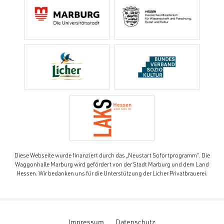
Diese Webseite wurde finanziert durch das „Neustart Sofortprogramm“. Die
Waggonhalle Marburg wird gefördert von der Stadt Marburg und dem Land
Hessen. Wir bedanken uns für die Unterstützung der Licher Privatbrauerei.
Impressum
Datenschutz