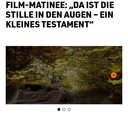
FILM-MATINEE: „DA IST DIE
STILLE IN DEN AUGEN – EIN
KLEINES TESTAMENT“