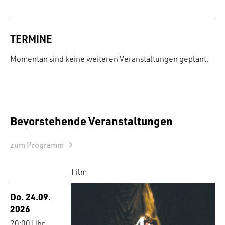
TERMINE
Momentan sind keine weiteren Veranstaltungen geplant.
Bevorstehende Veranstaltungen
zum Programm
Film
Do. 24.09.
2026
20:00 Uhr