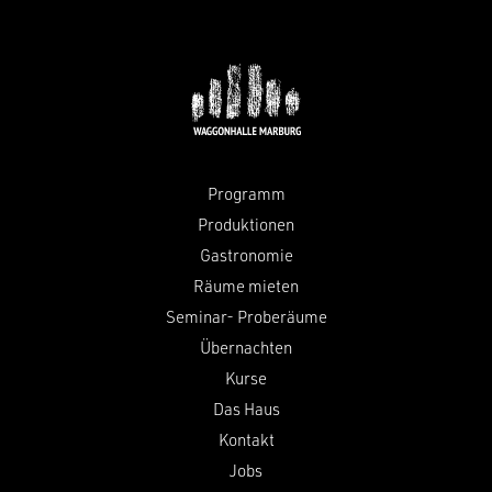
Programm
Produktionen
Gastronomie
Räume mieten
Seminar- Proberäume
Übernachten
Kurse
Das Haus
Kontakt
Jobs