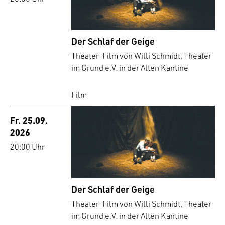
Der Schlaf der Geige
Theater-Film von Willi Schmidt, Theater
im Grund e.V. in der Alten Kantine
Film
Fr. 25.09.
2026
20:00 Uhr
Der Schlaf der Geige
Theater-Film von Willi Schmidt, Theater
im Grund e.V. in der Alten Kantine