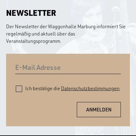
NEWSLETTER
Der Newsletter der Waggonhalle Marburg informiert Sie
regelmäßig und aktuell über das
Veranstaltungsprogramm.
Ich bestätige die
Datenschutzbestimmungen
.