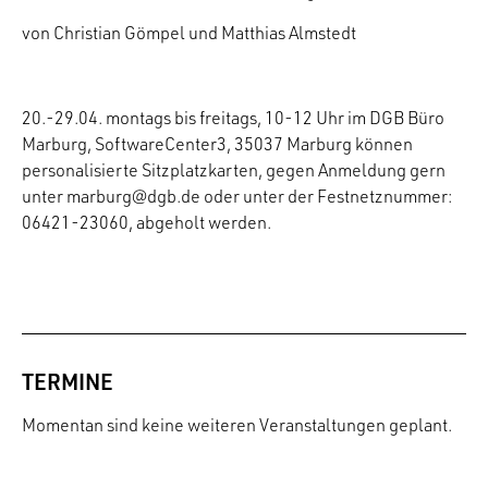
von Christian Gömpel und Matthias Almstedt
20.-29.04. montags bis freitags, 10-12 Uhr im DGB Büro
Marburg, SoftwareCenter3, 35037 Marburg können
personalisierte Sitzplatzkarten, gegen Anmeldung gern
unter marburg@dgb.de oder unter der Festnetznummer:
06421-23060, abgeholt werden.
TERMINE
Momentan sind keine weiteren Veranstaltungen geplant.