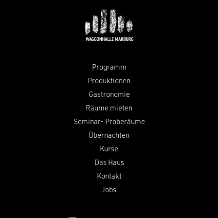
Programm
Produktionen
Gastronomie
Räume mieten
Seminar- Proberäume
Übernachten
Kurse
Das Haus
Kontakt
Jobs