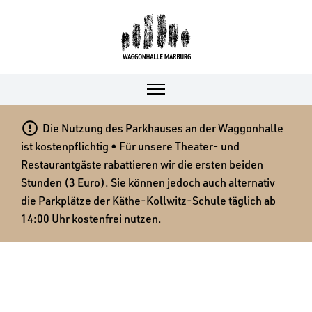

Die Nutzung des Parkhauses an der Waggonhalle
ist kostenpflichtig • Für unsere Theater- und
Restaurantgäste rabattieren wir die ersten beiden
Stunden (3 Euro). Sie können jedoch auch alternativ
die Parkplätze der Käthe-Kollwitz-Schule täglich ab
14:00 Uhr kostenfrei nutzen.