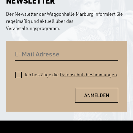
NEWSLETTER
Der Newsletter der Waggonhalle Marburg informiert Sie
regelmäßig und aktuell über das
Veranstaltungsprogramm.
Ich bestätige die
Datenschutzbestimmungen
.