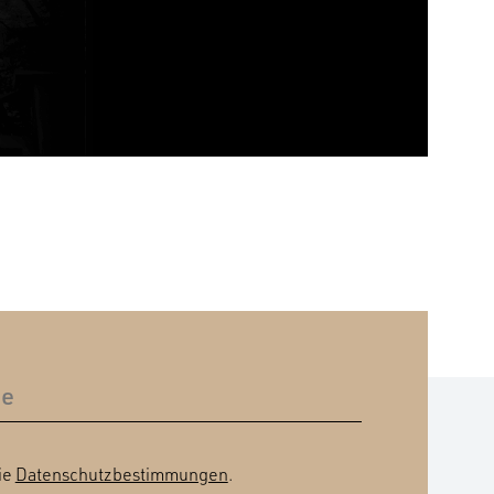
ie
Datenschutzbestimmungen
.