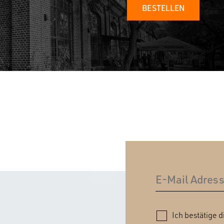
BESTELLEN
Ich bestätige d