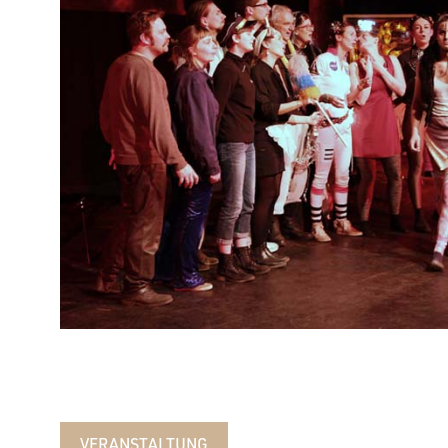
VERANSTALTUNG