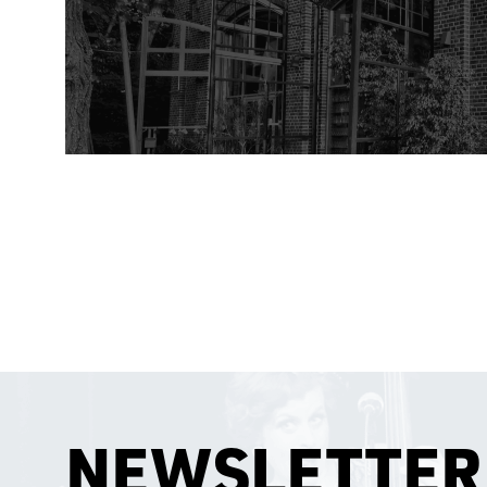
NEWSLETTER