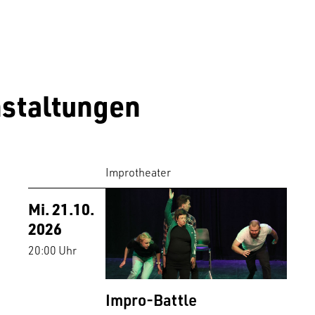
staltungen
Improtheater
Mi. 21.10.
2026
20:00 Uhr
Impro-Battle