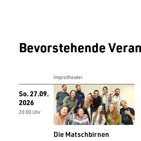
Bevorstehende Veran
Improtheater
So. 27.09.
2026
20:00 Uhr
Die Matschbirnen