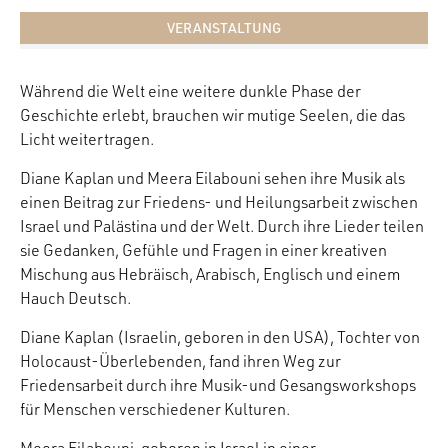
VERANSTALTUNG
Während die Welt eine weitere dunkle Phase der
Geschichte erlebt, brauchen wir mutige Seelen, die das
Licht weitertragen.
Diane Kaplan und Meera Eilabouni sehen ihre Musik als
einen Beitrag zur Friedens- und Heilungsarbeit zwischen
Israel und Palästina und der Welt. Durch ihre Lieder teilen
sie Gedanken, Gefühle und Fragen in einer kreativen
Mischung aus Hebräisch, Arabisch, Englisch und einem
Hauch Deutsch.
Diane Kaplan (Israelin, geboren in den USA), Tochter von
Holocaust-Überlebenden, fand ihren Weg zur
Friedensarbeit durch ihre Musik-und Gesangsworkshops
für Menschen verschiedener Kulturen.