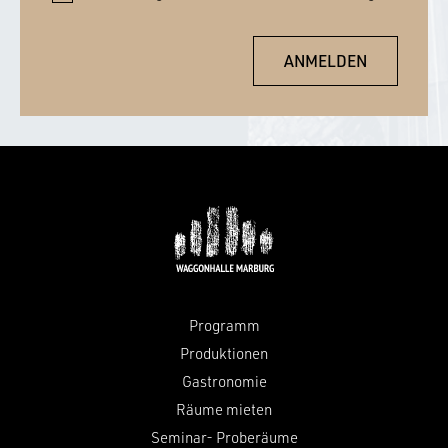
Programm
Produktionen
Gastronomie
Räume mieten
Seminar- Proberäume