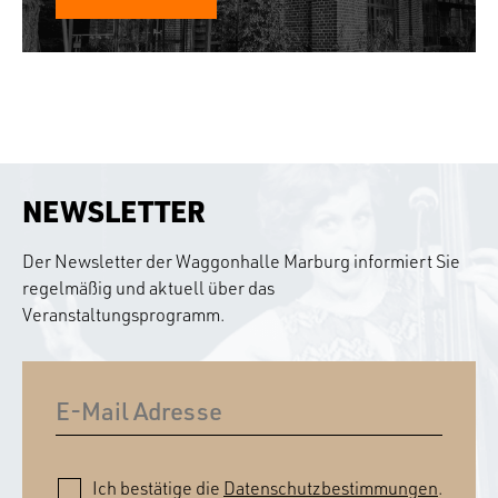
NEWSLETTER
Der Newsletter der Waggonhalle Marburg informiert Sie
regelmäßig und aktuell über das
Veranstaltungsprogramm.
Ich bestätige die
Datenschutzbestimmungen
.