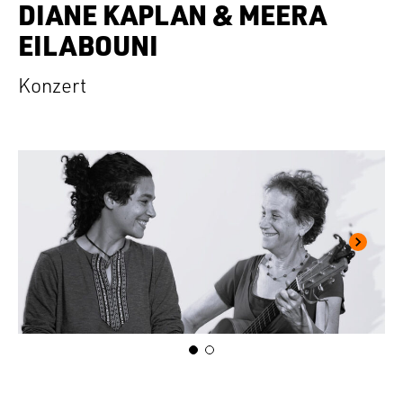
DIANE KAPLAN & MEERA
EILABOUNI
Konzert