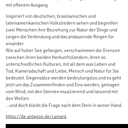
mit offenem Ausgang.
Inspiriert von deutschen, brasilianischen und
lateinamerikanischen Volksliedern sehen und begreifen
zwei Menschen ihre Beziehung zur Natur der Dinge und
zeigen die Verbindung und das andauernde Ringen für
einander.
Wie auf hoher See gefangen, verschwimmen die Grenzen
zwischen ihren beiden Herkunftsländern, ihren so
unterschiedlichen Kulturen, mit all dem was Leben und
Tod, Kameradschaft und Liebe, Mensch und Natur für Sie
bedeutet. Gegensätze werden bedeutungslos und es geht
jetzt um das Zusammenfinden und Eins werden, getragen
vom Wind, mit den Sternen musizierend und tanzend mit
den Wellen.
…und doch bleibt die Frage nach dem Stein in seiner Hand.
https://de.antagon.de/camará