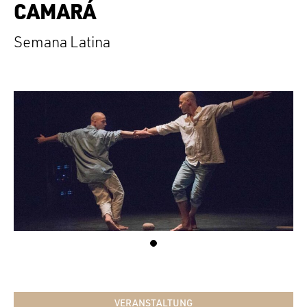
CAMARÁ
Semana Latina
VERANSTALTUNG