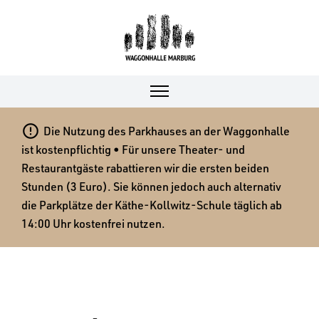

Die Nutzung des Parkhauses an der Waggonhalle
ist kostenpflichtig • Für unsere Theater- und
Restaurantgäste rabattieren wir die ersten beiden
Stunden (3 Euro). Sie können jedoch auch alternativ
die Parkplätze der Käthe-Kollwitz-Schule täglich ab
14:00 Uhr kostenfrei nutzen.