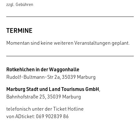
zzgl. Gebühren
TERMINE
Momentan sind keine weiteren Veranstaltungen geplant.
Rotkehlchen in der Waggonhalle
Rudolf-Bultmann-Str 2a, 35039 Marburg
Marburg Stadt und Land Tourismus GmbH
,
Bahnhofstraße 25, 35039 Marburg
telefonisch unter der Ticket Hotline
von ADticket: 069 902839 86