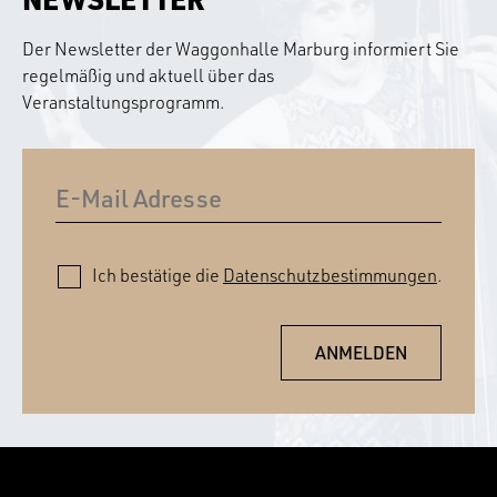
Der Newsletter der Waggonhalle Marburg informiert Sie
regelmäßig und aktuell über das
Veranstaltungsprogramm.
Ich bestätige die
Datenschutzbestimmungen
.