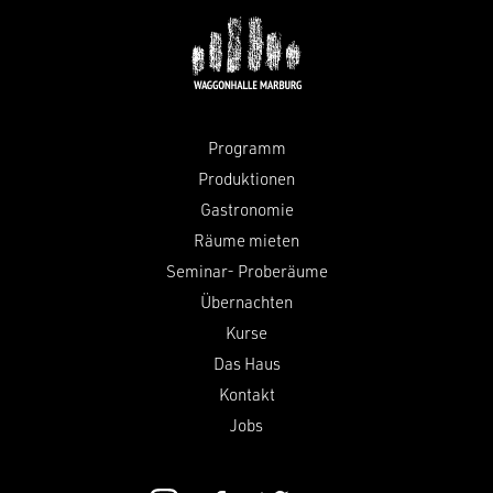
Programm
Produktionen
Gastronomie
Räume mieten
Seminar- Proberäume
Übernachten
Kurse
Das Haus
Kontakt
Jobs