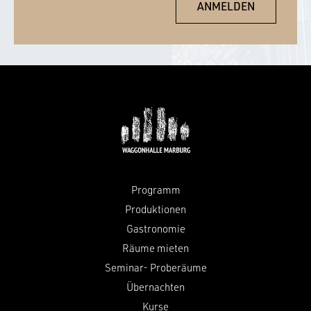
Programm
Produktionen
Gastronomie
Räume mieten
Seminar- Proberäume
Übernachten
Kurse