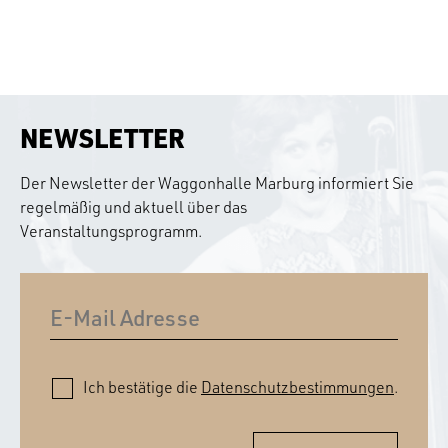
NEWSLETTER
Der Newsletter der Waggonhalle Marburg informiert Sie
regelmäßig und aktuell über das
Veranstaltungsprogramm.
Ich bestätige die
Datenschutzbestimmungen
.