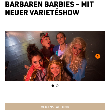
BARBAREN BARBIES – MIT
NEUER VARIETÉSHOW
VERANSTALTUNG