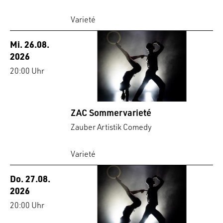
Varieté
Mi. 26.08.
2026
20:00 Uhr
ZAC Sommervarieté
Zauber Artistik Comedy
Varieté
Do. 27.08.
2026
20:00 Uhr