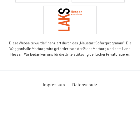
Diese Webseite wurde finanziert durch das „Neustart Sofortprogramm“. Die
Waggonhalle Marburg wird gefördert von der Stadt Marburg und dem Land
Hessen. Wir bedanken uns für die Unterstützung der Licher Privatbrauerei.
Impressum
Datenschutz