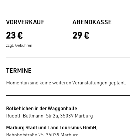
VORVERKAUF
ABENDKASSE
23 €
29 €
zzgl. Gebühren
TERMINE
Momentan sind keine weiteren Veranstaltungen geplant.
Rotkehlchen in der Waggonhalle
Rudolf-Bultmann-Str 2a, 35039 Marburg
Marburg Stadt und Land Tourismus GmbH
,
Bahnhofstraße 25, 35039 Marburg