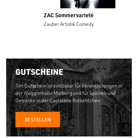
ZAC Sommervarieté
Zauber Artistik Comedy
GUTSCHEINE
Der Gutschein ist einlösbar für Veranstaltungen in
der Waggonhalle Marburg und für Speisen und
Getränke in der Gaststätte Rotkehlchen.
BESTELLEN