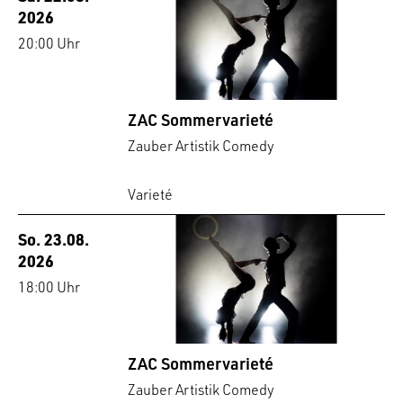
2026
20:00 Uhr
ZAC Sommervarieté
Zauber Artistik Comedy
Varieté
So. 23.08.
2026
18:00 Uhr
ZAC Sommervarieté
Zauber Artistik Comedy