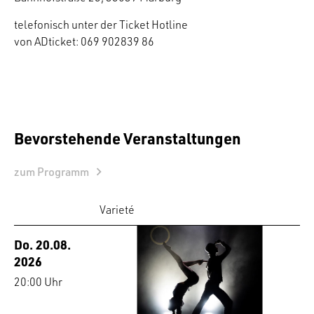
telefonisch unter der Ticket Hotline
von ADticket: 069 902839 86
Bevorstehende Veranstaltungen
zum Programm
Varieté
Do. 20.08.
2026
20:00 Uhr