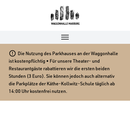

Die Nutzung des Parkhauses an der Waggonhalle
ist kostenpflichtig • Für unsere Theater- und
Restaurantgäste rabattieren wir die ersten beiden
Stunden (3 Euro). Sie können jedoch auch alternativ
die Parkplätze der Käthe-Kollwitz-Schule täglich ab
14:00 Uhr kostenfrei nutzen.