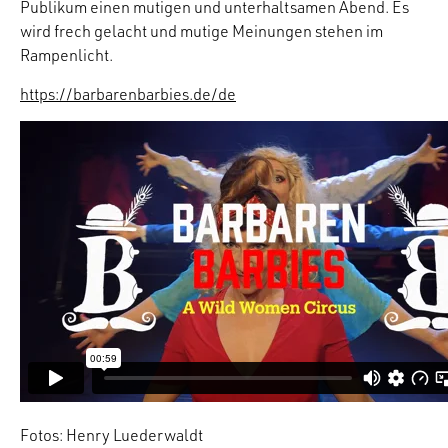
Publikum einen mutigen und unterhaltsamen Abend. Es
wird frech gelacht und mutige Meinungen stehen im
Rampenlicht.
https://barbarenbarbies.de/de
Fotos: Henry Luederwaldt