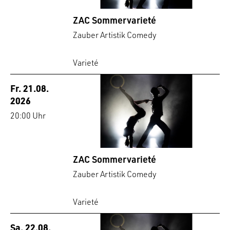
ZAC Sommervarieté
Zauber Artistik Comedy
Varieté
Fr. 21.08.
2026
20:00 Uhr
ZAC Sommervarieté
Zauber Artistik Comedy
Varieté
Sa. 22.08.