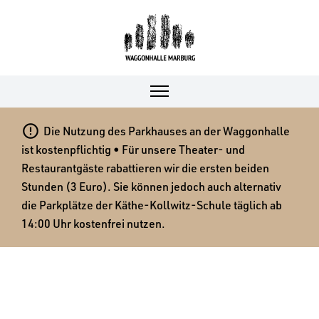

Die Nutzung des Parkhauses an der Waggonhalle
ist kostenpflichtig • Für unsere Theater- und
Restaurantgäste rabattieren wir die ersten beiden
Stunden (3 Euro). Sie können jedoch auch alternativ
die Parkplätze der Käthe-Kollwitz-Schule täglich ab
14:00 Uhr kostenfrei nutzen.