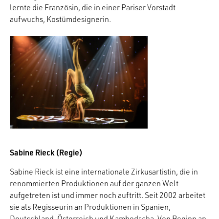
lernte die Französin, die in einer Pariser Vorstadt
aufwuchs, Kostümdesignerin.
Sabine Rieck (Regie)
Sabine Rieck ist eine internationale Zirkusartistin, die in
renommierten Produktionen auf der ganzen Welt
aufgetreten ist und immer noch auftritt. Seit 2002 arbeitet
sie als Regisseurin an Produktionen in Spanien,
Deutschland, Österreich und Kambodscha. Von Beginn an