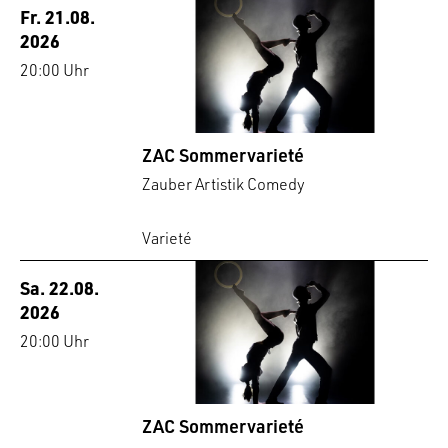
Fr. 21.08.
2026
20:00 Uhr
ZAC Sommervarieté
Zauber Artistik Comedy
Varieté
Sa. 22.08.
2026
20:00 Uhr
ZAC Sommervarieté