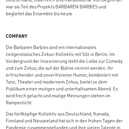
war sie Teil des Projekts BARBAREN BARBIES und
begleitet das Ensemble bis heute.
COMPANY
Die Barbaren Barbies sind ein internationales
zeitgenössisches Zirkus-Kollektiv mit Sitz in Berlin. Im
Vordergrund der Inszenierung steht die Liebe zur Comedy
und zum Zirkus, die auf der Bühne vereint werden. Ihr
erfrischender und unverfrorener Humor, kombiniert mit
Tanz, Theater und modernem Zirkus, bietet so dem
Publikum einen mutigen und unterhaltsamen Abend. Es
wird frech gelacht und mutige Meinungen stehen im
Rampenlicht.
Das fünfköpfige Kollektiv aus Deutschland, Kanada,
Finnland und Neuseeland hat sich in den frühen Tagen der
Pandemie zusammengefunden und ihre vielen Talente in