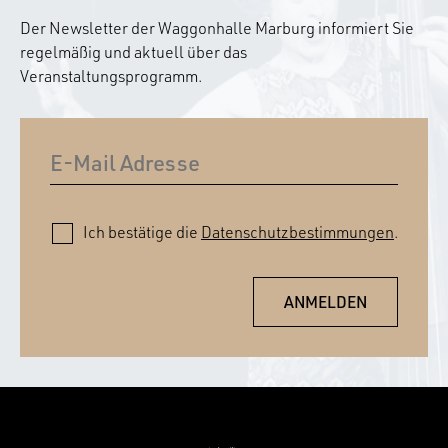
Der Newsletter der Waggonhalle Marburg informiert Sie
regelmäßig und aktuell über das
Veranstaltungsprogramm.
Ich bestätige die
Datenschutzbestimmungen
.