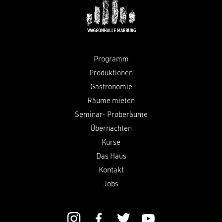
Programm
Produktionen
Gastronomie
Räume mieten
Seminar- Proberäume
Übernachten
Kurse
Das Haus
Kontakt
Jobs