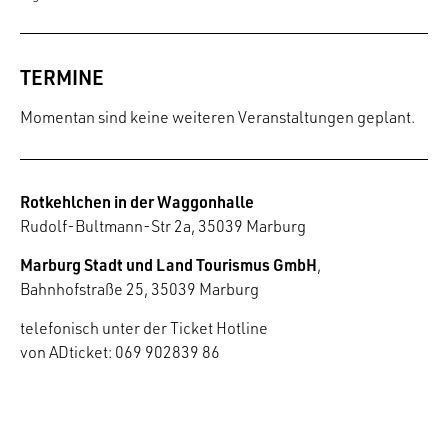
TERMINE
Momentan sind keine weiteren Veranstaltungen geplant.
Rotkehlchen in der Waggonhalle
Rudolf-Bultmann-Str 2a, 35039 Marburg
Marburg Stadt und Land Tourismus GmbH
,
Bahnhofstraße 25, 35039 Marburg
telefonisch unter der Ticket Hotline
von ADticket: 069 902839 86