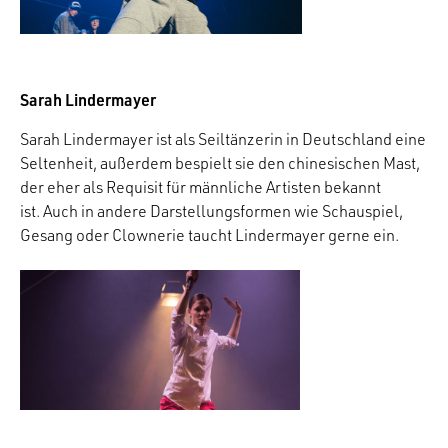
Sarah Lindermayer
Sarah Lindermayer ist als Seiltänzerin in Deutschland eine
Seltenheit, außerdem bespielt sie den chinesischen Mast,
der eher als Requisit für männliche Artisten bekannt
ist. Auch in andere Darstellungsformen wie Schauspiel,
Gesang oder Clownerie taucht Lindermayer gerne ein.