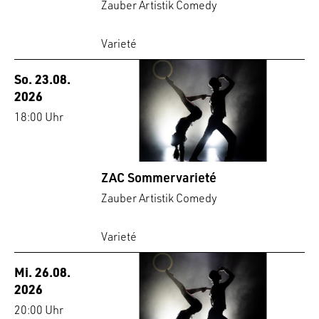
Zauber Artistik Comedy
Varieté
So. 23.08.
2026
18:00 Uhr
ZAC Sommervarieté
Zauber Artistik Comedy
Varieté
Mi. 26.08.
2026
20:00 Uhr