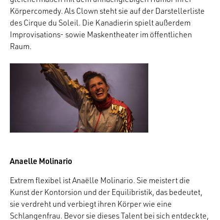
Körpercomedy. Als Clown steht sie auf der Darstellerliste
des Cirque du Soleil. Die Kanadierin spielt außerdem
Improvisations- sowie Maskentheater im öffentlichen
Raum.
Anaelle Molinario
Extrem flexibel ist Anaëlle Molinario. Sie meistert die
Kunst der Kontorsion und der Equilibristik, das bedeutet,
sie verdreht und verbiegt ihren Körper wie eine
Schlangenfrau. Bevor sie dieses Talent bei sich entdeckte,