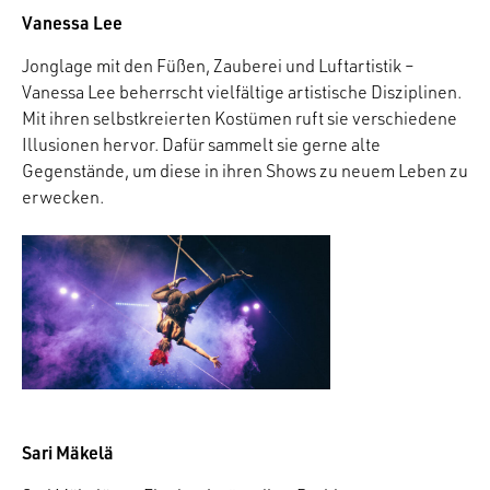
Vanessa Lee
Jonglage mit den Füßen, Zauberei und Luftartistik –
Vanessa Lee beherrscht vielfältige artistische Disziplinen.
Mit ihren selbstkreierten Kostümen ruft sie verschiedene
Illusionen hervor. Dafür sammelt sie gerne alte
Gegenstände, um diese in ihren Shows zu neuem Leben zu
erwecken.
Sari Mäkelä