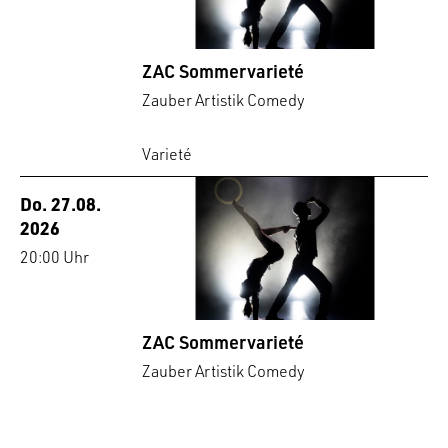
ZAC Sommervarieté
Zauber Artistik Comedy
Varieté
Do. 27.08.
2026
20:00 Uhr
ZAC Sommervarieté
Zauber Artistik Comedy