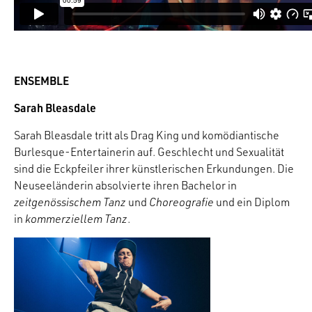
ENSEMBLE
Sarah Bleasdale
Sarah Bleasdale tritt als Drag King und komödiantische
Burlesque-Entertainerin auf. Geschlecht und Sexualität
sind die Eckpfeiler ihrer künstlerischen Erkundungen. Die
Neuseeländerin absolvierte ihren Bachelor in
zeitgenössischem Tanz
und
Choreografie
und ein Diplom
in
kommerziellem Tanz
.