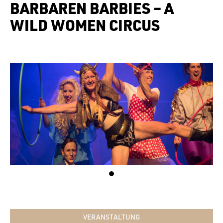
BARBAREN BARBIES – A
WILD WOMEN CIRCUS
VERANSTALTUNG