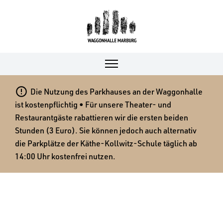

Die Nutzung des Parkhauses an der Waggonhalle
ist kostenpflichtig • Für unsere Theater- und
Restaurantgäste rabattieren wir die ersten beiden
Stunden (3 Euro). Sie können jedoch auch alternativ
die Parkplätze der Käthe-Kollwitz-Schule täglich ab
14:00 Uhr kostenfrei nutzen.