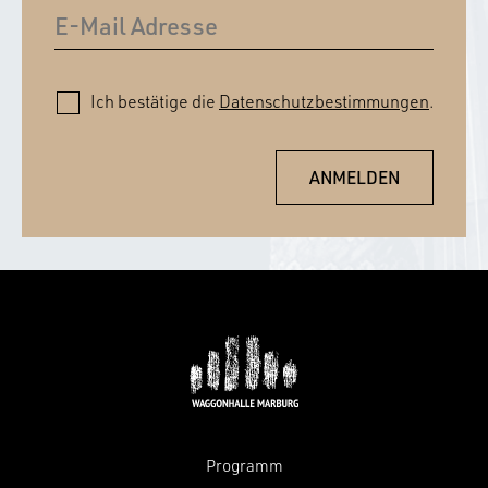
Ich bestätige die
Datenschutzbestimmungen
.
Programm