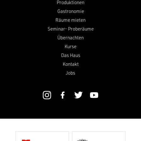
Produktionen
Gastronomie
Räume mieten
Seminar- Proberäume
Übernachten
Kurse
Das Haus
Kontakt
Jobs