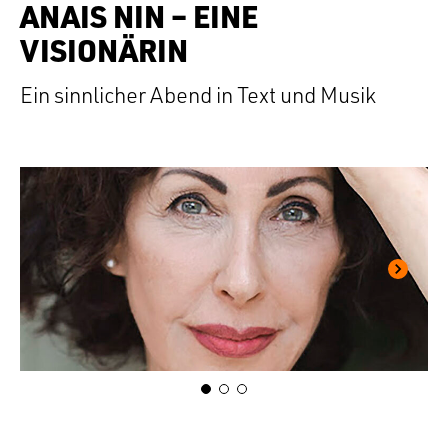
ANAIS NIN – EINE
VISIONÄRIN
Ein sinnlicher Abend in Text und Musik