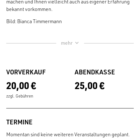
machen und Ihnen vielleicht auch aus eigener Erfahrung
bekannt vorkommen.
Bild: Bianca Timmermann
VORVERKAUF
ABENDKASSE
20,00 €
25,00 €
zzgl. Gebühren
TERMINE
Momentan sind keine weiteren Veranstaltungen geplant.