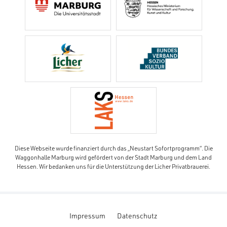
Diese Webseite wurde finanziert durch das „Neustart Sofortprogramm“. Die
Waggonhalle Marburg wird gefördert von der Stadt Marburg und dem Land
Hessen. Wir bedanken uns für die Unterstützung der Licher Privatbrauerei.
Impressum
Datenschutz