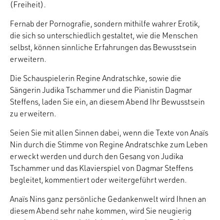
(Freiheit).
Fernab der Pornografie, sondern mithilfe wahrer Erotik,
die sich so unterschiedlich gestaltet, wie die Menschen
selbst, können sinnliche Erfahrungen das Bewusstsein
erweitern.
Die Schauspielerin Regine Andratschke, sowie die
Sängerin Judika Tschammer und die Pianistin Dagmar
Steffens, laden Sie ein, an diesem Abend Ihr Bewusstsein
zu erweitern.
Seien Sie mit allen Sinnen dabei, wenn die Texte von Anaïs
Nin durch die Stimme von Regine Andratschke zum Leben
erweckt werden und durch den Gesang von Judika
Tschammer und das Klavierspiel von Dagmar Steffens
begleitet, kommentiert oder weitergeführt werden.
Anaïs Nins ganz persönliche Gedankenwelt wird Ihnen an
diesem Abend sehr nahe kommen, wird Sie neugierig