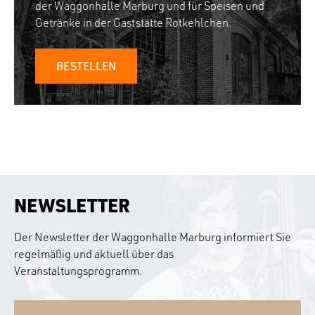
der Waggonhalle Marburg und für Speisen und
Getränke in der Gaststätte Rotkehlchen.
BESTELLEN
NEWSLETTER
Der Newsletter der Waggonhalle Marburg informiert Sie
regelmäßig und aktuell über das
Veranstaltungsprogramm.