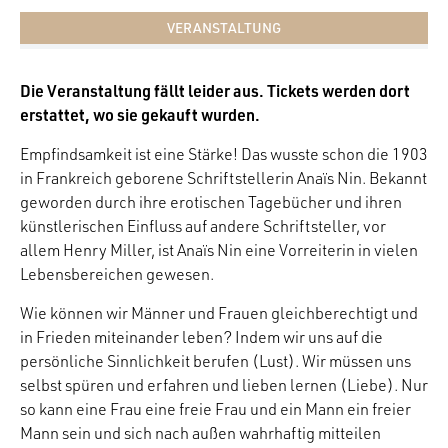
VERANSTALTUNG
Die Veranstaltung fällt leider aus. Tickets werden dort
erstattet, wo sie gekauft wurden.
Empfindsamkeit ist eine Stärke! Das wusste schon die 1903
in Frankreich geborene Schriftstellerin Anaïs Nin. Bekannt
geworden durch ihre erotischen Tagebücher und ihren
künstlerischen Einfluss auf andere Schriftsteller, vor
allem Henry Miller, ist Anaïs Nin eine Vorreiterin in vielen
Lebensbereichen gewesen.
Wie können wir Männer und Frauen gleichberechtigt und
in Frieden miteinander leben? Indem wir uns auf die
persönliche Sinnlichkeit berufen (Lust). Wir müssen uns
selbst spüren und erfahren und lieben lernen (Liebe). Nur
so kann eine Frau eine freie Frau und ein Mann ein freier
Mann sein und sich nach außen wahrhaftig mitteilen