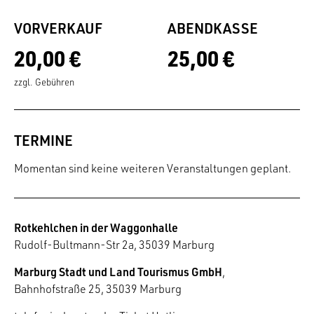
VORVERKAUF
ABENDKASSE
20,00 €
25,00 €
zzgl. Gebühren
TERMINE
Momentan sind keine weiteren Veranstaltungen geplant.
Rotkehlchen in der Waggonhalle
Rudolf-Bultmann-Str 2a, 35039 Marburg
Marburg Stadt und Land Tourismus GmbH
,
Bahnhofstraße 25, 35039 Marburg