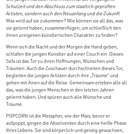
Schulzeit und den Abschluss zum staatlich geprüften
Artisten, sondern auch den Neuanfang und die Zukunft.
Was wird auf sie zukommen? Wie können sie all das, was
sie gelernt haben, zusammenfügen, um schließlich den
ihnen ureigenen künstlerischen Charakter zu finden?
Wenn sich die Nacht und der Morgen die Hand geben,
schlafen die jungen Künstler auf einer Couch ein. Dieses
Sofa ist das Tor zu ihren Hoffnungen, Wünschen und
Träumen. Auch die Zuschauer durchschreiten dieses Tor,
begleiten die jungen Artisten durch ihre „Träume“ und
gehen mit ihnen auf die Reise. Gemeinsam erleben alle all
das, was die jungen Menschen in den letzten Jahren
gelernt haben. Und spüren auch alle Wünsche und
Träume.
POPCORN ist die Metapher, wie der Mais, bevor er
aufpoppt, gingen die Absolventen durch eine heiße Phase
ihres Lebens. Sie sind körperlich und geistig gewachsen,