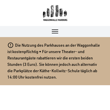

Die Nutzung des Parkhauses an der Waggonhalle
ist kostenpflichtig • Für unsere Theater- und
Restaurantgäste rabattieren wir die ersten beiden
Stunden (3 Euro). Sie können jedoch auch alternativ
die Parkplätze der Käthe-Kollwitz-Schule täglich ab
14:00 Uhr kostenfrei nutzen.