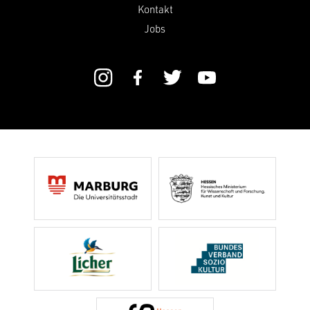
Kontakt
Jobs