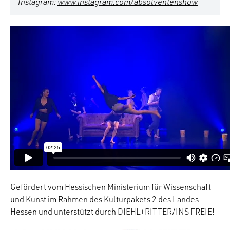
Instagram:
www.instagram.com/absolventenshow
Gefördert vom Hessischen Ministerium für Wissenschaft
und Kunst im Rahmen des Kulturpakets 2 des Landes
Hessen und unterstützt durch DIEHL+RITTER/INS FREIE!