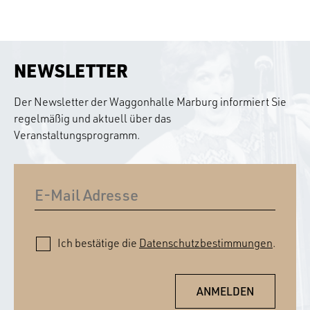
NEWSLETTER
Der Newsletter der Waggonhalle Marburg informiert Sie
regelmäßig und aktuell über das
Veranstaltungsprogramm.
Ich bestätige die
Datenschutzbestimmungen
.