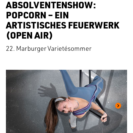
ABSOLVENTENSHOW:
POPCORN – EIN
ARTISTISCHES FEUERWERK
(OPEN AIR)
22. Marburger Varietésommer