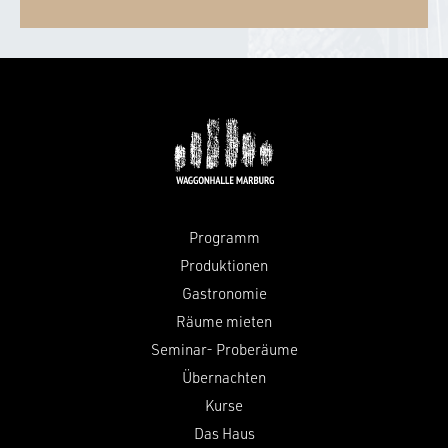
Programm
Produktionen
Gastronomie
Räume mieten
Seminar- Proberäume
Übernachten
Kurse
Das Haus