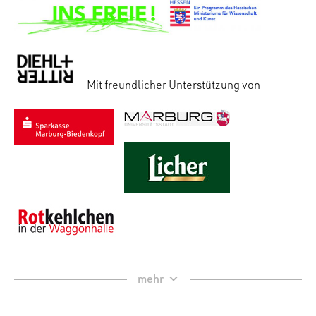
Mit freundlicher Unterstützung von