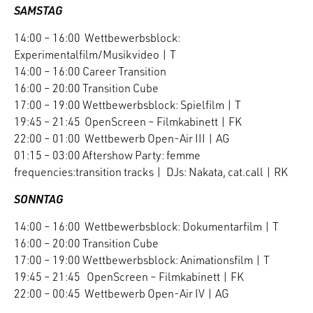
SAMSTAG
14:00 – 16:00 Wettbewerbsblock:
Experimentalfilm/Musikvideo | T
14:00 – 16:00 Career Transition
16:00 – 20:00 Transition Cube
17:00 – 19:00 Wettbewerbsblock: Spielfilm | T
19:45 – 21:45 OpenScreen – Filmkabinett | FK
22:00 – 01:00 Wettbewerb Open-Air III | AG
01:15 – 03:00 Aftershow Party: femme
frequencies:transition tracks | DJs: Nakata, cat.call | RK
SONNTAG
14:00 – 16:00 Wettbewerbsblock: Dokumentarfilm | T
16:00 – 20:00 Transition Cube
17:00 – 19:00 Wettbewerbsblock: Animationsfilm | T
19:45 – 21:45 OpenScreen – Filmkabinett | FK
22:00 – 00:45 Wettbewerb Open-Air IV | AG