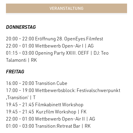
VERANSTALTUNG
DONNERSTAG
20:00 – 22:00 Eröffnung 28. OpenEyes Filmfest
22:00 – 01:00 Wettbewerb Open-Air I | AG
01:15 – 03:00 Opening Party XXIII. OEFF | DJ: Teo
Talamonti | RK
FREITAG
16:00 – 20:00 Transition Cube
17:00 – 19:00 Wettbewerbsblock: Festivalschwerpunkt
‚Transition‘ | T
19:45 – 21:45 Filmkabinett Workshop
19:45 – 21:45 Kurzfilm Workshop | FK
22:00 – 01:00 Wettbewerb Open-Air II | AG
01:00 – 03:00 Transition:Retreat Bar | RK