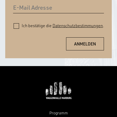
Ich bestätige die
Datenschutzbestimmungen
.
Programm