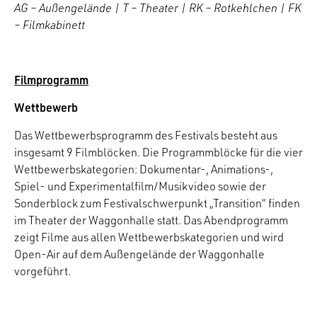
AG – Außengelände | T – Theater | RK – Rotkehlchen | FK
– Filmkabinett
Filmprogramm
Wettbewerb
Das Wettbewerbsprogramm des Festivals besteht aus
insgesamt 9 Filmblöcken. Die Programmblöcke für die vier
Wettbewerbskategorien: Dokumentar-, Animations-,
Spiel- und Experimentalfilm/Musikvideo sowie der
Sonderblock zum Festivalschwerpunkt „Transition“ finden
im Theater der Waggonhalle statt. Das Abendprogramm
zeigt Filme aus allen Wettbewerbskategorien und wird
Open-Air auf dem Außengelände der Waggonhalle
vorgeführt.