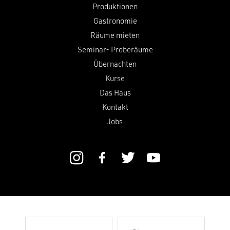
Produktionen
Gastronomie
Räume mieten
Seminar- Proberäume
Übernachten
Kurse
Das Haus
Kontakt
Jobs