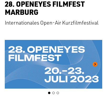
28. OPENEYES FILMFEST
MARBURG
Internationales Open-Air Kurzfilmfestival