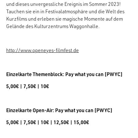
und dieses unvergessliche Ereignis im Sommer 2023!
Tauchen sie ein in Festivalatmosphäre und die Welt des
Kurzfilms und erleben sie magische Momente auf dem
Gelände des Kulturzentrums Waggonhalle.
http://www.openeyes-filmfest.de
Einzelkarte Themenblock: Pay what you can [PWYC]
5,00€ | 7,50€ | 10€
Einzelkarte Open-Air: Pay what you can [PWYC]
5,00€ | 7,50€ | 10€ | 12,50€ | 15,00€