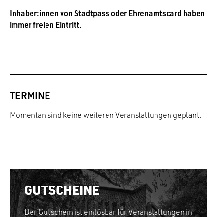
Inhaber:innen von Stadtpass oder Ehrenamtscard haben
immer freien Eintritt.
TERMINE
Momentan sind keine weiteren Veranstaltungen geplant.
GUTSCHEINE
Der Gutschein ist einlösbar für Veranstaltungen in