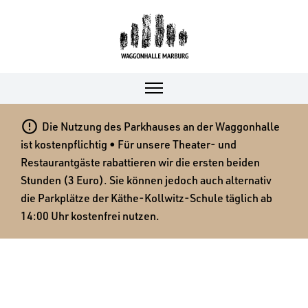

Die Nutzung des Parkhauses an der Waggonhalle
ist kostenpflichtig • Für unsere Theater- und
Restaurantgäste rabattieren wir die ersten beiden
Stunden (3 Euro). Sie können jedoch auch alternativ
die Parkplätze der Käthe-Kollwitz-Schule täglich ab
14:00 Uhr kostenfrei nutzen.