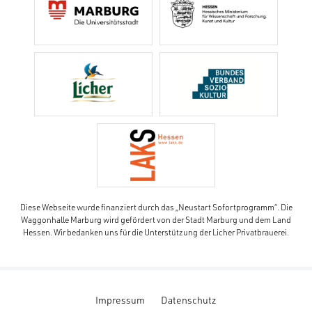
Diese Webseite wurde finanziert durch das „Neustart Sofortprogramm“. Die
Waggonhalle Marburg wird gefördert von der Stadt Marburg und dem Land
Hessen. Wir bedanken uns für die Unterstützung der Licher Privatbrauerei.
Impressum
Datenschutz