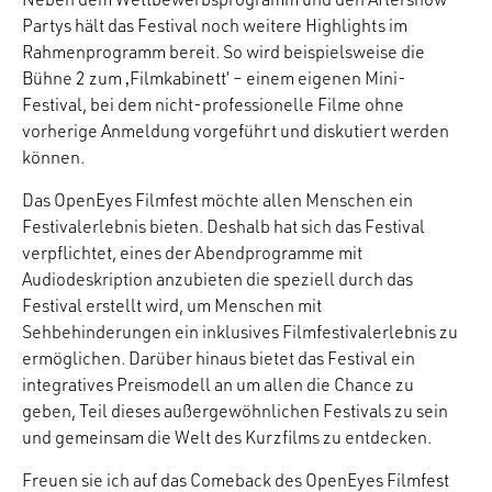
Partys hält das Festival noch weitere Highlights im
Rahmenprogramm bereit. So wird beispielsweise die
Bühne 2 zum ‚Filmkabinett‘ – einem eigenen Mini-
Festival, bei dem nicht-professionelle Filme ohne
vorherige Anmeldung vorgeführt und diskutiert werden
können.
Das OpenEyes Filmfest möchte allen Menschen ein
Festivalerlebnis bieten. Deshalb hat sich das Festival
verpflichtet, eines der Abendprogramme mit
Audiodeskription anzubieten die speziell durch das
Festival erstellt wird, um Menschen mit
Sehbehinderungen ein inklusives Filmfestivalerlebnis zu
ermöglichen. Darüber hinaus bietet das Festival ein
integratives Preismodell an um allen die Chance zu
geben, Teil dieses außergewöhnlichen Festivals zu sein
und gemeinsam die Welt des Kurzfilms zu entdecken.
Freuen sie ich auf das Comeback des OpenEyes Filmfest