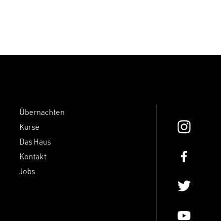
Übernachten
Kurse
Das Haus
Kontakt
Jobs