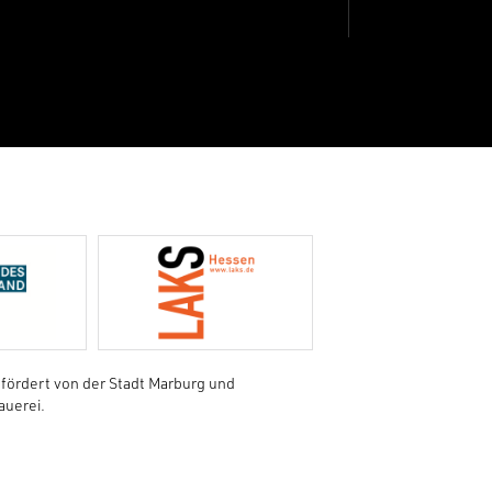
fördert von der Stadt Marburg und
auerei.