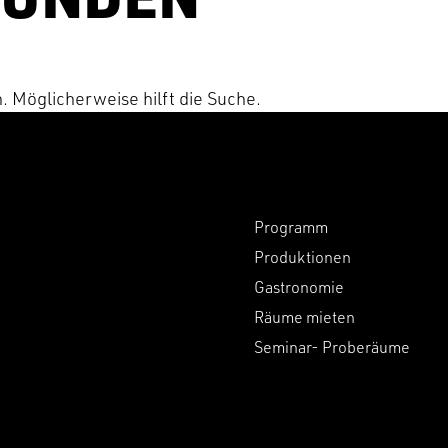
n. Möglicherweise hilft die Suche.
Programm
Produktionen
Gastronomie
Räume mieten
Seminar- Proberäume